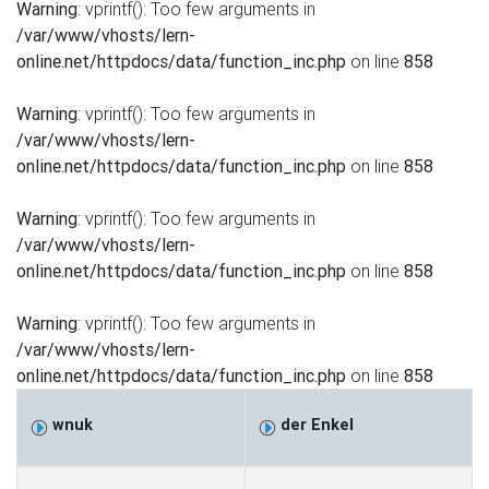
Warning
: vprintf(): Too few arguments in
/var/www/vhosts/lern-
online.net/httpdocs/data/function_inc.php
on line
858
Warning
: vprintf(): Too few arguments in
/var/www/vhosts/lern-
online.net/httpdocs/data/function_inc.php
on line
858
Warning
: vprintf(): Too few arguments in
/var/www/vhosts/lern-
online.net/httpdocs/data/function_inc.php
on line
858
Warning
: vprintf(): Too few arguments in
/var/www/vhosts/lern-
online.net/httpdocs/data/function_inc.php
on line
858
wnuk
der Enkel