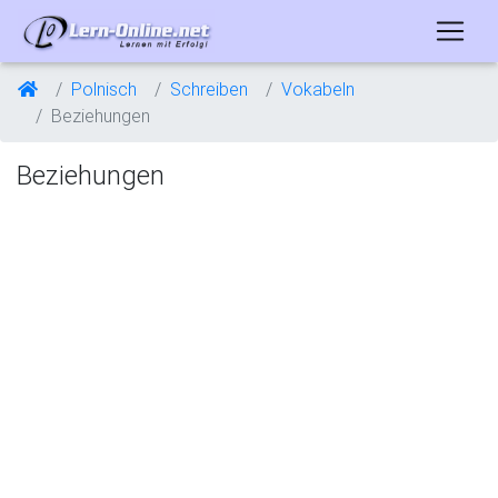
Polnisch
Schreiben
Vokabeln
Beziehungen
Beziehungen