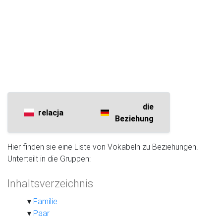
die
relacja
Beziehung
Hier finden sie eine Liste von Vokabeln zu Beziehungen.
Unterteilt in die Gruppen:
Inhaltsverzeichnis
Familie
Paar