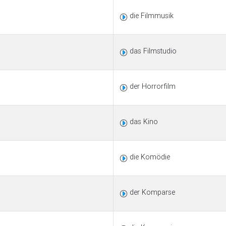
die Filmmusik
das Filmstudio
der Horrorfilm
das Kino
die Komödie
der Komparse