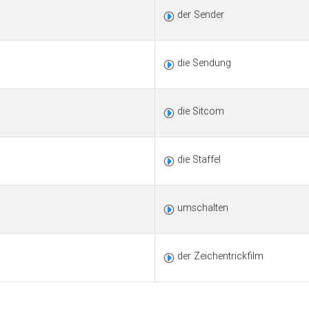
der Sender
die Sendung
die Sitcom
die Staffel
umschalten
der Zeichentrickfilm