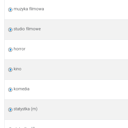
muzyka filmowa
studio filmowe
horror
kino
komedia
statystka (m)