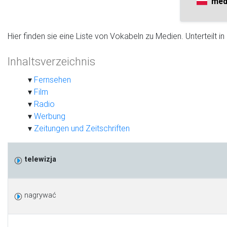
med
Hier finden sie eine Liste von Vokabeln zu Medien. Unterteilt in
Inhaltsverzeichnis
Fernsehen
Film
Radio
Werbung
Zeitungen und Zeitschriften
telewizja
nagrywać