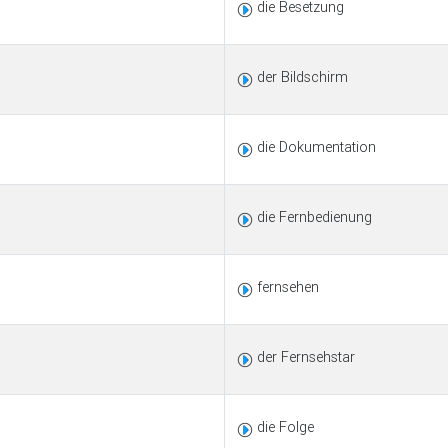
die Besetzung
der Bildschirm
die Dokumentation
die Fernbedienung
fernsehen
der Fernsehstar
die Folge