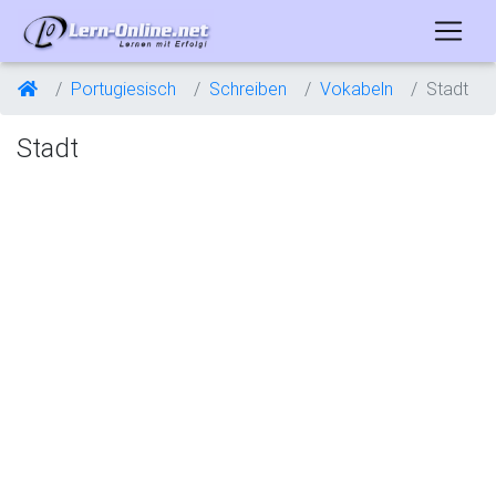
Portugiesisch
Schreiben
Vokabeln
Stadt
Stadt