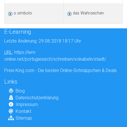
o simbolo
das Wahrzeichen
E-Learning
Letzte Änderung: 29.08.2018 18:17 Uhr
URL
: https://lern-
online.net/portugiesisch/schreiben/vokabeln/stadt/
Preis-King.com - Die besten Online-Schnäppchen & Deals
Links
Blog
Datenschutzerklärung
Impressum
Kontakt
Sitemap