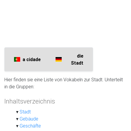
die
a cidade
Stadt
Hier finden sie eine Liste von Vokabeln zur Stadt. Unterteilt
in die Gruppen:
Inhaltsverzeichnis
Stadt
Gebäude
Geschäfte