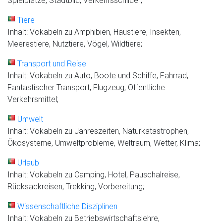
Spielplätze, Stadtbild, Verkehrsschilder;
Tiere
Inhalt: Vokabeln zu Amphibien, Haustiere, Insekten,
Meerestiere, Nutztiere, Vögel, Wildtiere;
Transport und Reise
Inhalt: Vokabeln zu Auto, Boote und Schiffe, Fahrrad,
Fantastischer Transport, Flugzeug, Öffentliche
Verkehrsmittel;
Umwelt
Inhalt: Vokabeln zu Jahreszeiten, Naturkatastrophen,
Ökosysteme, Umweltprobleme, Weltraum, Wetter, Klima;
Urlaub
Inhalt: Vokabeln zu Camping, Hotel, Pauschalreise,
Rücksackreisen, Trekking, Vorbereitung;
Wissenschaftliche Disziplinen
Inhalt: Vokabeln zu Betriebswirtschaftslehre,