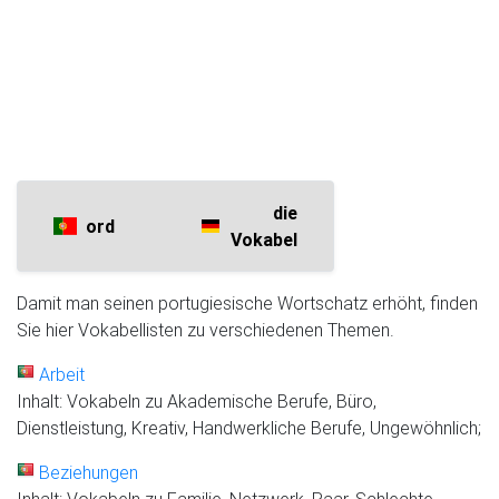
die
ord
Vokabel
Damit man seinen portugiesische Wortschatz erhöht, finden
Sie hier Vokabellisten zu verschiedenen Themen.
Arbeit
Inhalt: Vokabeln zu Akademische Berufe, Büro,
Dienstleistung, Kreativ, Handwerkliche Berufe, Ungewöhnlich;
Beziehungen