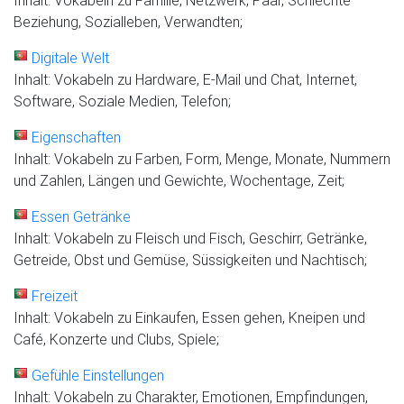
Inhalt: Vokabeln zu Familie, Netzwerk, Paar, Schlechte
Beziehung, Sozialleben, Verwandten;
Digitale Welt
Inhalt: Vokabeln zu Hardware, E-Mail und Chat, Internet,
Software, Soziale Medien, Telefon;
Eigenschaften
Inhalt: Vokabeln zu Farben, Form, Menge, Monate, Nummern
und Zahlen, Längen und Gewichte, Wochentage, Zeit;
Essen Getränke
Inhalt: Vokabeln zu Fleisch und Fisch, Geschirr, Getränke,
Getreide, Obst und Gemüse, Süssigkeiten und Nachtisch;
Freizeit
Inhalt: Vokabeln zu Einkaufen, Essen gehen, Kneipen und
Café, Konzerte und Clubs, Spiele;
Gefühle Einstellungen
Inhalt: Vokabeln zu Charakter, Emotionen, Empfindungen,