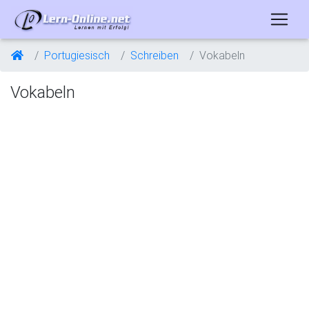
Portugiesisch
Schreiben
Vokabeln
Vokabeln