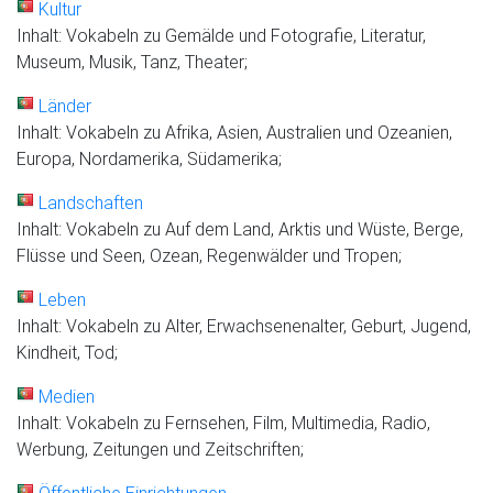
Kultur
Inhalt: Vokabeln zu Gemälde und Fotografie, Literatur,
Museum, Musik, Tanz, Theater;
Länder
Inhalt: Vokabeln zu Afrika, Asien, Australien und Ozeanien,
Europa, Nordamerika, Südamerika;
Landschaften
Inhalt: Vokabeln zu Auf dem Land, Arktis und Wüste, Berge,
Flüsse und Seen, Ozean, Regenwälder und Tropen;
Leben
Inhalt: Vokabeln zu Alter, Erwachsenenalter, Geburt, Jugend,
Kindheit, Tod;
Medien
Inhalt: Vokabeln zu Fernsehen, Film, Multimedia, Radio,
Werbung, Zeitungen und Zeitschriften;