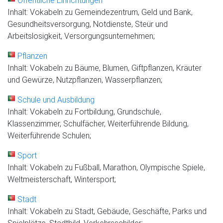
Öffentliche Einrichtungen
Inhalt: Vokabeln zu Gemeindezentrum, Geld und Bank,
Gesundheitsversorgung, Notdienste, Steür und
Arbeitslosigkeit, Versorgungsunternehmen;
Pflanzen
Inhalt: Vokabeln zu Bäume, Blumen, Giftpflanzen, Kräuter
und Gewürze, Nutzpflanzen, Wasserpflanzen;
Schule und Ausbildung
Inhalt: Vokabeln zu Fortbildung, Grundschule,
Klassenzimmer, Schulfächer, Weiterführende Bildung,
Weiterführende Schulen;
Sport
Inhalt: Vokabeln zu Fußball, Marathon, Olympische Spiele,
Weltmeisterschaft, Wintersport;
Stadt
Inhalt: Vokabeln zu Stadt, Gebäude, Geschäfte, Parks und