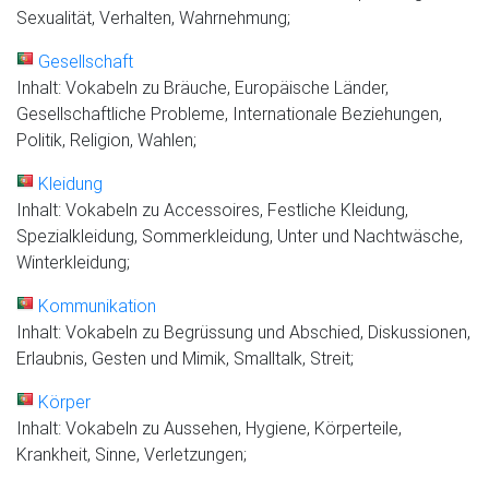
Sexualität, Verhalten, Wahrnehmung;
Gesellschaft
Inhalt: Vokabeln zu Bräuche, Europäische Länder,
Gesellschaftliche Probleme, Internationale Beziehungen,
Politik, Religion, Wahlen;
Kleidung
Inhalt: Vokabeln zu Accessoires, Festliche Kleidung,
Spezialkleidung, Sommerkleidung, Unter und Nachtwäsche,
Winterkleidung;
Kommunikation
Inhalt: Vokabeln zu Begrüssung und Abschied, Diskussionen,
Erlaubnis, Gesten und Mimik, Smalltalk, Streit;
Körper
Inhalt: Vokabeln zu Aussehen, Hygiene, Körperteile,
Krankheit, Sinne, Verletzungen;