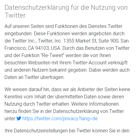
Datenschutzerklärung für die Nutzung von
Twitter
Auf unseren Seiten sind Funktionen des Dienstes Twitter
eingebunden. Diese Funktionen werden angeboten durch
die Twitter Inc., Twitter, Inc. 1355 Market St, Suite 900, San
Francisco, CA 94103, USA. Durch das Benutzen von Twitter
und der Funktion “Re-Tweet” werden die von Ihnen
besuchten Webseiten mit Ihrem Twitter-Account verknüpft
und anderen Nutzern bekannt gegeben. Dabei werden auch
Daten an Twitter übertragen.
Wir weisen darauf hin, dass wir als Anbieter der Seiten keine
Kenntnis vom Inhalt der übermittelten Daten sowie deren
Nutzung durch Twitter erhalten. Weitere Informationen
hierzu finden Sie in der Datenschutzerklärung von Twitter
unter
https://twitter.com/privacy?lang=de
Ihre Datenschutzeinstellungen bei Twitter können Sie in den