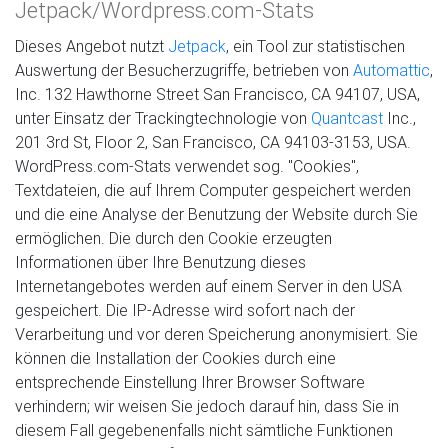
Jetpack/Wordpress.com-Stats
Dieses Angebot nutzt
Jetpack
, ein Tool zur statistischen
Auswertung der Besucherzugriffe, betrieben von
Automattic
,
Inc. 132 Hawthorne Street San Francisco, CA 94107, USA,
unter Einsatz der Trackingtechnologie von
Quantcast
Inc.,
201 3rd St, Floor 2, San Francisco, CA 94103-3153, USA.
WordPress.com-Stats verwendet sog. "Cookies",
Textdateien, die auf Ihrem Computer gespeichert werden
und die eine Analyse der Benutzung der Website durch Sie
ermöglichen. Die durch den Cookie erzeugten
Informationen über Ihre Benutzung dieses
Internetangebotes werden auf einem Server in den USA
gespeichert. Die IP-Adresse wird sofort nach der
Verarbeitung und vor deren Speicherung anonymisiert. Sie
können die Installation der Cookies durch eine
entsprechende Einstellung Ihrer Browser Software
verhindern; wir weisen Sie jedoch darauf hin, dass Sie in
diesem Fall gegebenenfalls nicht sämtliche Funktionen