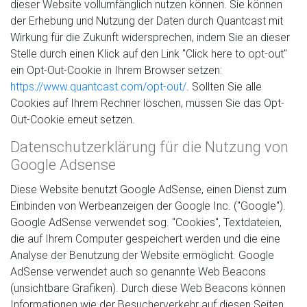
dieser Website vollumfänglich nutzen können. Sie können
der Erhebung und Nutzung der Daten durch Quantcast mit
Wirkung für die Zukunft widersprechen, indem Sie an dieser
Stelle durch einen Klick auf den Link "Click here to opt-out"
ein Opt-Out-Cookie in Ihrem Browser setzen:
https://www.quantcast.com/opt-out/
. Sollten Sie alle
Cookies auf Ihrem Rechner löschen, müssen Sie das Opt-
Out-Cookie erneut setzen.
Datenschutzerklärung für die Nutzung von
Google Adsense
Diese Website benutzt Google AdSense, einen Dienst zum
Einbinden von Werbeanzeigen der Google Inc. ("Google").
Google AdSense verwendet sog. "Cookies", Textdateien,
die auf Ihrem Computer gespeichert werden und die eine
Analyse der Benutzung der Website ermöglicht. Google
AdSense verwendet auch so genannte Web Beacons
(unsichtbare Grafiken). Durch diese Web Beacons können
Informationen wie der Besucherverkehr auf diesen Seiten