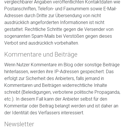
vergleichbarer Angaben veröffentlichten Kontaktdaten wie
Postanschriften, Telefon- und Faxnummern sowie E-Mail-
Adressen durch Dritte zur Übersendung von nicht
ausdrücklich angeforderten Informationen ist nicht
gestattet. Rechtliche Schritte gegen die Versender von
sogenannten Spam-Mails bei Verstößen gegen dieses
Verbot sind ausdrücklich vorbehalten.
Kommentare und Beiträge
Wenn Nutzer Kommentare im Blog oder sonstige Beiträge
hinterlassen, werden ihre IP-Adressen gespeichert. Das
erfolgt zur Sicherheit des Anbieters, falls jemand in
Kommentaren und Beiträgen widerrechtliche Inhalte
schreibt (Beleidigungen, verbotene politische Propaganda,
etc.). In diesem Fall kann der Anbieter selbst für den
Kommentar oder Beitrag belangt werden und ist daher an
der Identität des Verfassers interessiert.
Newsletter