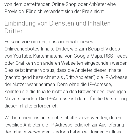
von dem betreffenden Online-Shop oder Anbieter eine
Provision. Für dich verändert sich der Preis nicht.
Einbindung von Diensten und Inhalten
Dritter
Es kann vorkommen, dass innerhalb dieses
Onlineangebotes Inhalte Dritter, wie zum Beispiel Videos
von YouTube, Kartenmaterial von Google-Maps, RSS-Feeds
oder Grafiken von anderen Webseiten eingebunden werden.
Dies setzt immer voraus, dass die Anbieter dieser Inhalte
(nachfolgend bezeichnet als „Dritt-Anbieter“) die IP-Adresse
der Nutzer wahr nehmen. Denn ohne die IP-Adresse,
könnten sie die Inhalte nicht an den Browser des jeweiligen
Nutzers senden. Die IP-Adresse ist damit für die Darstellung
dieser Inhalte erforderlich.
Wir bemühen uns nur solche Inhalte zu verwenden, deren
jeweilige Anbieter die IP-Adresse lediglich zur Auslieferung
der Inhalte verwenden. Jedoch haben wir keinen Einfluss