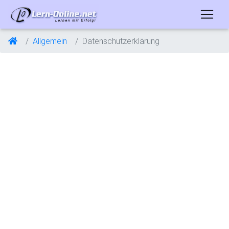
Allgemein
Datenschutzerklärung