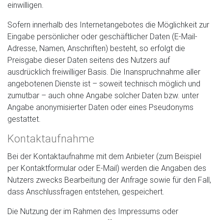
einwilligen.
Sofern innerhalb des Internetangebotes die Möglichkeit zur
Eingabe persönlicher oder geschäftlicher Daten (E-Mail-
Adresse, Namen, Anschriften) besteht, so erfolgt die
Preisgabe dieser Daten seitens des Nutzers auf
ausdrücklich freiwilliger Basis. Die Inanspruchnahme aller
angebotenen Dienste ist – soweit technisch möglich und
zumutbar – auch ohne Angabe solcher Daten bzw. unter
Angabe anonymisierter Daten oder eines Pseudonyms
gestattet.
Kontaktaufnahme
Bei der Kontaktaufnahme mit dem Anbieter (zum Beispiel
per Kontaktformular oder E-Mail) werden die Angaben des
Nutzers zwecks Bearbeitung der Anfrage sowie für den Fall,
dass Anschlussfragen entstehen, gespeichert.
Die Nutzung der im Rahmen des Impressums oder