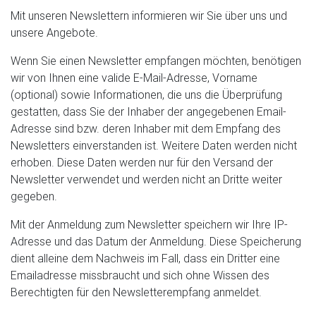
Mit unseren Newslettern informieren wir Sie über uns und
unsere Angebote.
Wenn Sie einen Newsletter empfangen möchten, benötigen
wir von Ihnen eine valide E-Mail-Adresse, Vorname
(optional) sowie Informationen, die uns die Überprüfung
gestatten, dass Sie der Inhaber der angegebenen Email-
Adresse sind bzw. deren Inhaber mit dem Empfang des
Newsletters einverstanden ist. Weitere Daten werden nicht
erhoben. Diese Daten werden nur für den Versand der
Newsletter verwendet und werden nicht an Dritte weiter
gegeben.
Mit der Anmeldung zum Newsletter speichern wir Ihre IP-
Adresse und das Datum der Anmeldung. Diese Speicherung
dient alleine dem Nachweis im Fall, dass ein Dritter eine
Emailadresse missbraucht und sich ohne Wissen des
Berechtigten für den Newsletterempfang anmeldet.