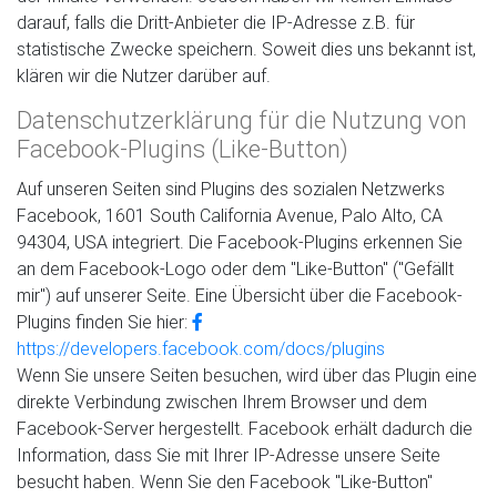
darauf, falls die Dritt-Anbieter die IP-Adresse z.B. für
statistische Zwecke speichern. Soweit dies uns bekannt ist,
klären wir die Nutzer darüber auf.
Datenschutzerklärung für die Nutzung von
Facebook-Plugins (Like-Button)
Auf unseren Seiten sind Plugins des sozialen Netzwerks
Facebook, 1601 South California Avenue, Palo Alto, CA
94304, USA integriert. Die Facebook-Plugins erkennen Sie
an dem Facebook-Logo oder dem "Like-Button" ("Gefällt
mir") auf unserer Seite. Eine Übersicht über die Facebook-
Plugins finden Sie hier:
https://developers.facebook.com/docs/plugins
Wenn Sie unsere Seiten besuchen, wird über das Plugin eine
direkte Verbindung zwischen Ihrem Browser und dem
Facebook-Server hergestellt. Facebook erhält dadurch die
Information, dass Sie mit Ihrer IP-Adresse unsere Seite
besucht haben. Wenn Sie den Facebook "Like-Button"