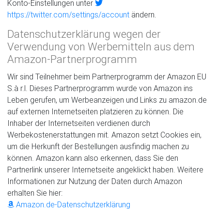
Konto-Einstellungen unter
https://twitter.com/settings/account
ändern.
Datenschutzerklärung wegen der
Verwendung von Werbemitteln aus dem
Amazon-Partnerprogramm
Wir sind Teilnehmer beim Partnerprogramm der Amazon EU
S.à r.l. Dieses Partnerprogramm wurde von Amazon ins
Leben gerufen, um Werbeanzeigen und Links zu amazon.de
auf externen Internetseiten platzieren zu können. Die
Inhaber der Internetseiten verdienen durch
Werbekostenerstattungen mit. Amazon setzt Cookies ein,
um die Herkunft der Bestellungen ausfindig machen zu
können. Amazon kann also erkennen, dass Sie den
Partnerlink unserer Internetseite angeklickt haben. Weitere
Informationen zur Nutzung der Daten durch Amazon
erhalten Sie hier:
Amazon.de-Datenschutzerklärung