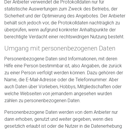
Der Anbieter verwendet die Protokolldaten nur für
statistische Auswertungen zum Zweck des Betriebs, der
Sicherheit und der Optimierung des Angebotes. Der Anbieter
behält sich jedoch vor, die Protokolldaten nachträglich zu
überprüfen, wenn aufgrund konkreter Anhaltspunkte der
berechtigte Verdacht einer rechtswidrigen Nutzung besteht.
Umgang mit personenbezogenen Daten
Personenbezogene Daten sind Informationen, mit deren
Hilfe eine Person bestimmbar ist, also Angaben, die zurück
zu einer Person verfolgt werden können. Dazu gehören der
Name, die E-Mail-Adresse oder die Telefonnummer. Aber
auch Daten über Vorlieben, Hobbys, Mitgliedschaften oder
welche Webseiten von jemandem angesehen wurden
zählen zu personenbezogenen Daten.
Personenbezogene Daten werden von dem Anbieter nur
dann erhoben, genutzt und weiter gegeben, wenn dies
gesetzlich erlaubt ist oder die Nutzer in die Datenerhebung