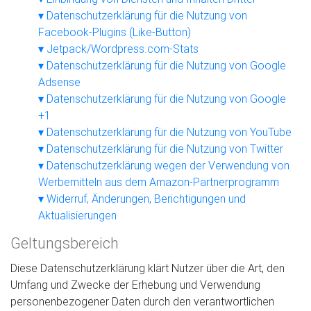
Datenschutzerklärung für die Nutzung von
Facebook-Plugins (Like-Button)
Jetpack/Wordpress.com-Stats
Datenschutzerklärung für die Nutzung von Google
Adsense
Datenschutzerklärung für die Nutzung von Google
+1
Datenschutzerklärung für die Nutzung von YouTube
Datenschutzerklärung für die Nutzung von Twitter
Datenschutzerklärung wegen der Verwendung von
Werbemitteln aus dem Amazon-Partnerprogramm
Widerruf, Änderungen, Berichtigungen und
Aktualisierungen
Geltungsbereich
Diese Datenschutzerklärung klärt Nutzer über die Art, den
Umfang und Zwecke der Erhebung und Verwendung
personenbezogener Daten durch den verantwortlichen