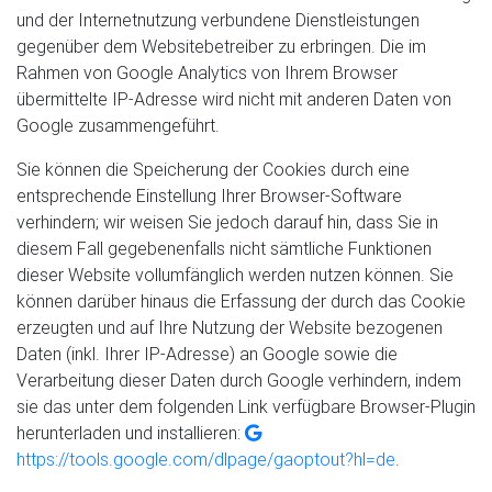
und der Internetnutzung verbundene Dienstleistungen
gegenüber dem Websitebetreiber zu erbringen. Die im
Rahmen von Google Analytics von Ihrem Browser
übermittelte IP-Adresse wird nicht mit anderen Daten von
Google zusammengeführt.
Sie können die Speicherung der Cookies durch eine
entsprechende Einstellung Ihrer Browser-Software
verhindern; wir weisen Sie jedoch darauf hin, dass Sie in
diesem Fall gegebenenfalls nicht sämtliche Funktionen
dieser Website vollumfänglich werden nutzen können. Sie
können darüber hinaus die Erfassung der durch das Cookie
erzeugten und auf Ihre Nutzung der Website bezogenen
Daten (inkl. Ihrer IP-Adresse) an Google sowie die
Verarbeitung dieser Daten durch Google verhindern, indem
sie das unter dem folgenden Link verfügbare Browser-Plugin
herunterladen und installieren:
https://tools.google.com/dlpage/gaoptout?hl=de
.