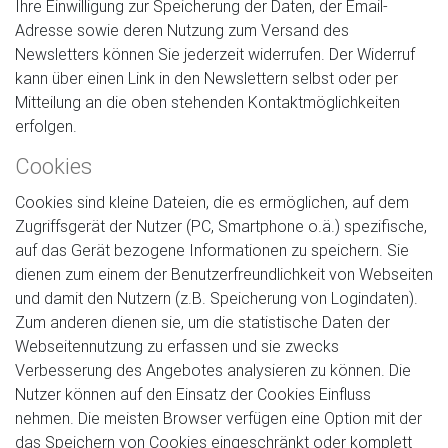
Ihre Einwilligung zur Speicherung der Daten, der Email-
Adresse sowie deren Nutzung zum Versand des
Newsletters können Sie jederzeit widerrufen. Der Widerruf
kann über einen Link in den Newslettern selbst oder per
Mitteilung an die oben stehenden Kontaktmöglichkeiten
erfolgen.
Cookies
Cookies sind kleine Dateien, die es ermöglichen, auf dem
Zugriffsgerät der Nutzer (PC, Smartphone o.ä.) spezifische,
auf das Gerät bezogene Informationen zu speichern. Sie
dienen zum einem der Benutzerfreundlichkeit von Webseiten
und damit den Nutzern (z.B. Speicherung von Logindaten).
Zum anderen dienen sie, um die statistische Daten der
Webseitennutzung zu erfassen und sie zwecks
Verbesserung des Angebotes analysieren zu können. Die
Nutzer können auf den Einsatz der Cookies Einfluss
nehmen. Die meisten Browser verfügen eine Option mit der
das Speichern von Cookies eingeschränkt oder komplett