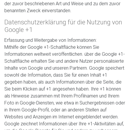
der zuvor beschriebenen Art und Weise und zu dem zuvor
benannten Zweck einverstanden.
Datenschutzerklärung für die Nutzung von
Google +1
Erfassung und Weitergabe von Informationen:
Mithilfe der Google +1-Schaltfläche können Sie
Informationen weltweit veröffentlichen. über die Google +1-
Schaltfläche erhalten Sie und andere Nutzer personalisierte
Inhalte von Google und unseren Partnern. Google speichert
sowohl die Information, dass Sie für einen Inhalt +1
gegeben haben, als auch Informationen über die Seite, die
Sie beim Klicken auf +1 angesehen haben. Ihre +1 können
als Hinweise zusammen mit Ihrem Profilnamen und Ihrem
Foto in Google-Diensten, wie etwa in Suchergebnissen oder
in Ihrem Google-Profil, oder an anderen Stellen auf
Websites und Anzeigen im Internet eingeblendet werden.
Google zeichnet Informationen über Ihre +1-Aktivitäten auf,