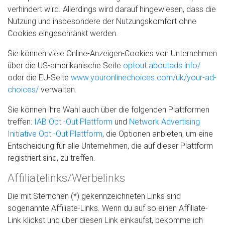
verhindert wird. Allerdings wird darauf hingewiesen, dass die
Nutzung und insbesondere der Nutzungskomfort ohne
Cookies eingeschränkt werden.
Sie können viele Online-Anzeigen-Cookies von Unternehmen
über die US-amerikanische Seite
optout.aboutads.info/
oder die EU-Seite
www.youronlinechoices.com/uk/your-ad-
choices/
verwalten.
Sie können ihre Wahl auch über die folgenden Plattformen
treffen:
IAB Opt -Out Plattform
und
Network Advertising
Initiative Opt -Out Plattform
, die Optionen anbieten, um eine
Entscheidung für alle Unternehmen, die auf dieser Plattform
registriert sind, zu treffen.
Affiliatelinks/Werbelinks
Die mit Sternchen (*) gekennzeichneten Links sind
sogenannte Affiliate-Links. Wenn du auf so einen Affiliate-
Link klickst und über diesen Link einkaufst, bekomme ich