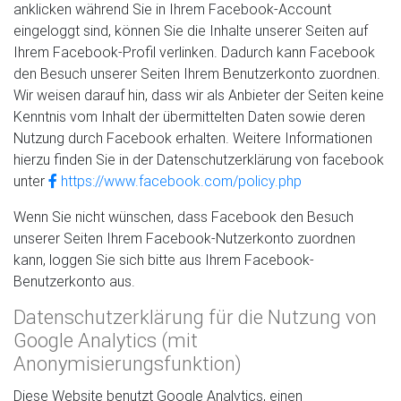
anklicken während Sie in Ihrem Facebook-Account
eingeloggt sind, können Sie die Inhalte unserer Seiten auf
Ihrem Facebook-Profil verlinken. Dadurch kann Facebook
den Besuch unserer Seiten Ihrem Benutzerkonto zuordnen.
Wir weisen darauf hin, dass wir als Anbieter der Seiten keine
Kenntnis vom Inhalt der übermittelten Daten sowie deren
Nutzung durch Facebook erhalten. Weitere Informationen
hierzu finden Sie in der Datenschutzerklärung von facebook
unter
https://www.facebook.com/policy.php
Wenn Sie nicht wünschen, dass Facebook den Besuch
unserer Seiten Ihrem Facebook-Nutzerkonto zuordnen
kann, loggen Sie sich bitte aus Ihrem Facebook-
Benutzerkonto aus.
Datenschutzerklärung für die Nutzung von
Google Analytics (mit
Anonymisierungsfunktion)
Diese Website benutzt Google Analytics, einen