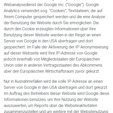
Webanalysedienst der Google Inc. ("Google"). Google
Analytics verwendet sog. "Cookies", Textdateien, die auf
Ihrem Computer gespeichert werden und die eine Analyse
der Benutzung der Website durch Sie ermöglichen. Die
durch den Cookie erzeugten Informationen über Ihre
Benutzung dieser Website werden in der Regel an einen
Server von Google in den USA übertragen und dort
gespeichert. Im Falle der Aktivierung der IP-Anonymisierung
auf dieser Webseite wird Ihre IP-Adresse von Google
jedoch innerhalb von Mitgliedstaaten der Europäischen
Union oder in anderen Vertragsstaaten des Abkommens
über den Europäischen Wirtschaftsraum zuvor gekürzt.
Nur in Ausnahmefällen wird die volle IP-Adresse an einen
Server von Google in den USA übertragen und dort gekürzt.
Im Auftrag des Betreibers dieser Website wird Google diese
Informationen benutzen, um Ihre Nutzung der Website
auszuwerten, um Reports über die Websiteaktivitäten
zusammenzustellen und um weitere mit der Websitenutzung