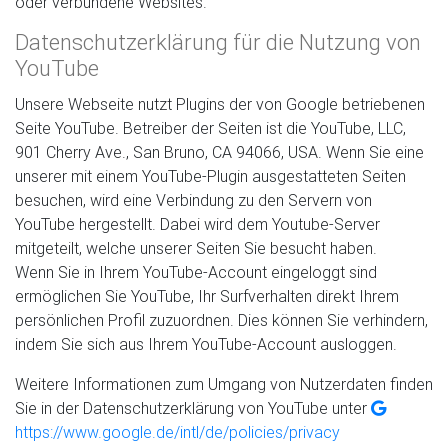
oder verbundene Websites.
Datenschutzerklärung für die Nutzung von
YouTube
Unsere Webseite nutzt Plugins der von Google betriebenen
Seite YouTube. Betreiber der Seiten ist die YouTube, LLC,
901 Cherry Ave., San Bruno, CA 94066, USA. Wenn Sie eine
unserer mit einem YouTube-Plugin ausgestatteten Seiten
besuchen, wird eine Verbindung zu den Servern von
YouTube hergestellt. Dabei wird dem Youtube-Server
mitgeteilt, welche unserer Seiten Sie besucht haben.
Wenn Sie in Ihrem YouTube-Account eingeloggt sind
ermöglichen Sie YouTube, Ihr Surfverhalten direkt Ihrem
persönlichen Profil zuzuordnen. Dies können Sie verhindern,
indem Sie sich aus Ihrem YouTube-Account ausloggen.
Weitere Informationen zum Umgang von Nutzerdaten finden
Sie in der Datenschutzerklärung von YouTube unter
https://www.google.de/intl/de/policies/privacy