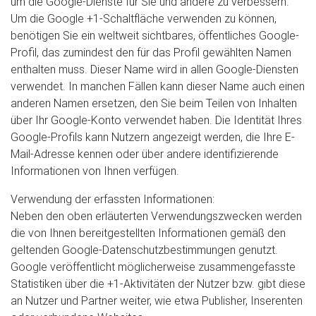
um die Google-Dienste für Sie und andere zu verbessern.
Um die Google +1-Schaltfläche verwenden zu können,
benötigen Sie ein weltweit sichtbares, öffentliches Google-
Profil, das zumindest den für das Profil gewählten Namen
enthalten muss. Dieser Name wird in allen Google-Diensten
verwendet. In manchen Fällen kann dieser Name auch einen
anderen Namen ersetzen, den Sie beim Teilen von Inhalten
über Ihr Google-Konto verwendet haben. Die Identität Ihres
Google-Profils kann Nutzern angezeigt werden, die Ihre E-
Mail-Adresse kennen oder über andere identifizierende
Informationen von Ihnen verfügen.
Verwendung der erfassten Informationen:
Neben den oben erläuterten Verwendungszwecken werden
die von Ihnen bereitgestellten Informationen gemäß den
geltenden Google-Datenschutzbestimmungen genutzt.
Google veröffentlicht möglicherweise zusammengefasste
Statistiken über die +1-Aktivitäten der Nutzer bzw. gibt diese
an Nutzer und Partner weiter, wie etwa Publisher, Inserenten