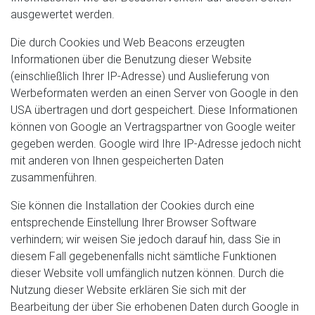
ausgewertet werden.
Die durch Cookies und Web Beacons erzeugten
Informationen über die Benutzung dieser Website
(einschließlich Ihrer IP-Adresse) und Auslieferung von
Werbeformaten werden an einen Server von Google in den
USA übertragen und dort gespeichert. Diese Informationen
können von Google an Vertragspartner von Google weiter
gegeben werden. Google wird Ihre IP-Adresse jedoch nicht
mit anderen von Ihnen gespeicherten Daten
zusammenführen.
Sie können die Installation der Cookies durch eine
entsprechende Einstellung Ihrer Browser Software
verhindern; wir weisen Sie jedoch darauf hin, dass Sie in
diesem Fall gegebenenfalls nicht sämtliche Funktionen
dieser Website voll umfänglich nutzen können. Durch die
Nutzung dieser Website erklären Sie sich mit der
Bearbeitung der über Sie erhobenen Daten durch Google in