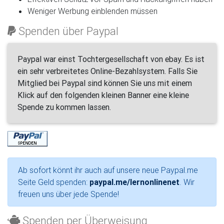
Weniger Werbung einblenden müssen
Spenden über Paypal
Paypal war einst Tochtergesellschaft von ebay. Es ist
ein sehr verbreitetes Online-Bezahlsystem. Falls Sie
Mitglied bei Paypal sind können Sie uns mit einem
Klick auf den folgenden kleinen Banner eine kleine
Spende zu kommen lassen.
Ab sofort könnt ihr auch auf unsere neue Paypal.me
Seite Geld spenden:
paypal.me/lernonlinenet
. Wir
freuen uns über jede Spende!
Spenden per Überweisung