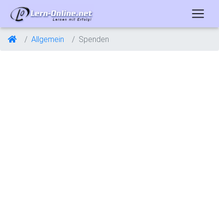
Allgemein
Spenden