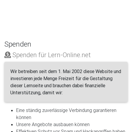
Spenden
Spenden für Lern-Online.net
Wir betreiben seit dem 1. Mai 2002 diese Website und
investieren jede Menge Freizeit für die Gestaltung
dieser Lernseite und brauchen dabei finanzielle
Unterstützung, damit wir:
Eine ständig zuverlässige Verbindung garantieren
können
Unsere Angebote ausbauen können
Effektiven Schutz vor Spam und Hackangriffen haben