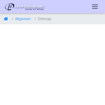
Allgemein
Sitemap