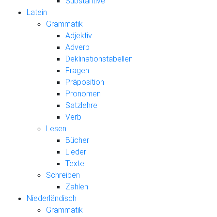
Substantive
Latein
Grammatik
Adjektiv
Adverb
Deklinationstabellen
Fragen
Präposition
Pronomen
Satzlehre
Verb
Lesen
Bücher
Lieder
Texte
Schreiben
Zahlen
Niederländisch
Grammatik