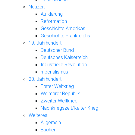
Neuzeit
Aufklärung
Reformation
Geschichte Amerikas
Geschichte Frankreichs
19. Jahrhundert
Deutscher Bund
Deutsches Kaiserreich
Industrielle Revolution
mperialismus
20. Jahrhundert
Erster Weltkrieg
Weimarer Republik
Zweiter Weltkrieg
Nachkriegszeit/Kalter Krieg
Weiteres
Allgemein
Bücher