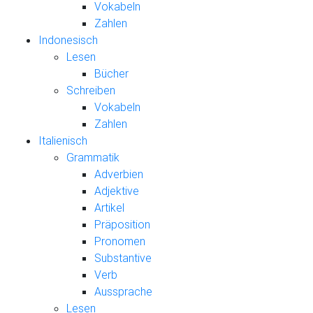
Vokabeln
Zahlen
Indonesisch
Lesen
Bücher
Schreiben
Vokabeln
Zahlen
Italienisch
Grammatik
Adverbien
Adjektive
Artikel
Präposition
Pronomen
Substantive
Verb
Aussprache
Lesen