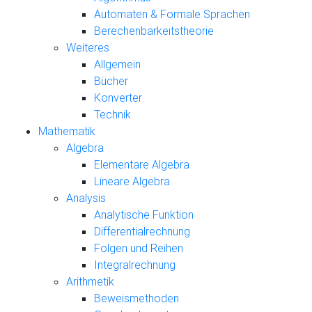
Automaten & Formale Sprachen
Berechenbarkeitstheorie
Weiteres
Allgemein
Bücher
Konverter
Technik
Mathematik
Algebra
Elementare Algebra
Lineare Algebra
Analysis
Analytische Funktion
Differentialrechnung
Folgen und Reihen
Integralrechnung
Arithmetik
Beweismethoden