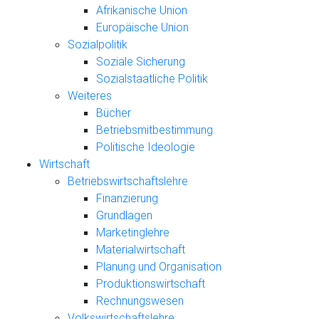
Afrikanische Union
Europäische Union
Sozialpolitik
Soziale Sicherung
Sozialstaatliche Politik
Weiteres
Bücher
Betriebsmitbestimmung
Politische Ideologie
Wirtschaft
Betriebswirtschaftslehre
Finanzierung
Grundlagen
Marketinglehre
Materialwirtschaft
Planung und Organisation
Produktionswirtschaft
Rechnungswesen
Volkswirtschaftslehre