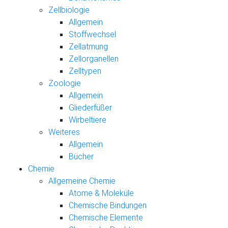
Zellbiologie
Allgemein
Stoffwechsel
Zellatmung
Zellorganellen
Zelltypen
Zoologie
Allgemein
Gliederfüßer
Wirbeltiere
Weiteres
Allgemein
Bücher
Chemie
Allgemeine Chemie
Atome & Moleküle
Chemische Bindungen
Chemische Elemente