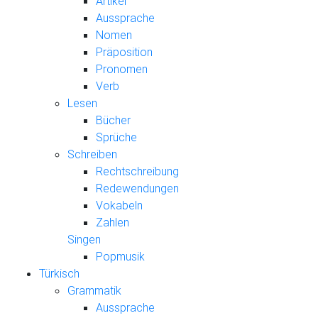
Artikel
Aussprache
Nomen
Präposition
Pronomen
Verb
Lesen
Bücher
Sprüche
Schreiben
Rechtschreibung
Redewendungen
Vokabeln
Zahlen
Singen
Popmusik
Türkisch
Grammatik
Aussprache