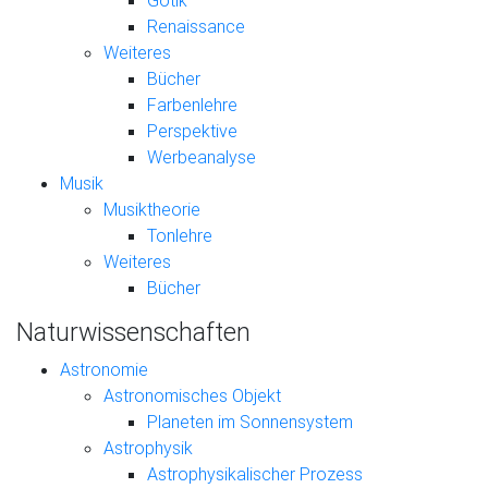
Gotik
Renaissance
Weiteres
Bücher
Farbenlehre
Perspektive
Werbeanalyse
Musik
Musiktheorie
Tonlehre
Weiteres
Bücher
Naturwissenschaften
Astronomie
Astronomisches Objekt
Planeten im Sonnensystem
Astrophysik
Astrophysikalischer Prozess