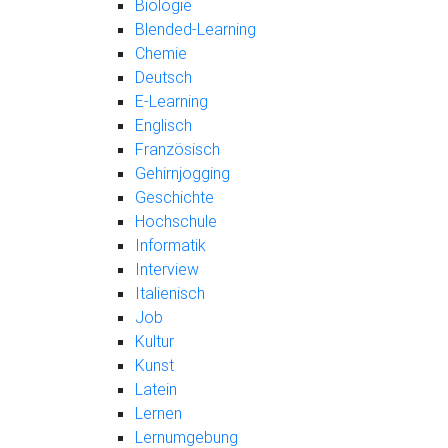
Biologie
Blended-Learning
Chemie
Deutsch
E-Learning
Englisch
Französisch
Gehirnjogging
Geschichte
Hochschule
Informatik
Interview
Italienisch
Job
Kultur
Kunst
Latein
Lernen
Lernumgebung