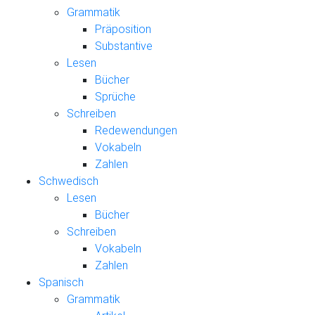
Grammatik
Präposition
Substantive
Lesen
Bücher
Sprüche
Schreiben
Redewendungen
Vokabeln
Zahlen
Schwedisch
Lesen
Bücher
Schreiben
Vokabeln
Zahlen
Spanisch
Grammatik