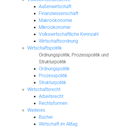
Außenwirtschaft
Finanzwissenschaft
Makroökonomie
Mikroökonomie
Volkswirtschaftliche Kennzahl
Wirtschaftsordnung
Wirtschaftspolitik
Ordnungspolitik, Prozesspolitik und
Strukturpolitik
Ordnungspolitik
Prozesspolitik
Strukturpolitik
Wirtschaftsrecht
Arbeitsrecht
Rechtsformen
Weiteres
Bücher
Wirtschaft im Alltag