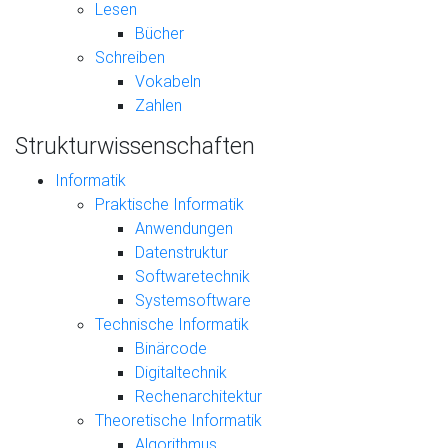
Lesen
Bücher
Schreiben
Vokabeln
Zahlen
Strukturwissenschaften
Informatik
Praktische Informatik
Anwendungen
Datenstruktur
Softwaretechnik
Systemsoftware
Technische Informatik
Binärcode
Digitaltechnik
Rechenarchitektur
Theoretische Informatik
Algorithmus