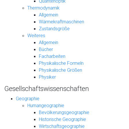
Quantenoptik
Thermodynamik
Allgemein
Wärmekraftmaschinen
Zustandsgröße
Weiteres
Allgemein
Bücher
Facharbeiten
Physikalische Formeln
Physikalische Größen
Physiker
Gesellschaftswissenschaften
Geographie
Humangeographie
Bevölkerungsgeographie
Historische Geographie
Wirtschaftsgeographie