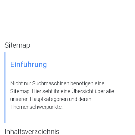
Sitemap
Einführung
Nicht nur Suchmaschinen benötigen eine
Sitemap. Hier seht ihr eine Übersicht über alle
unseren Hauptkategorien und deren
Themenschwerpunkte.
Inhaltsverzeichnis