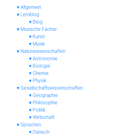
Allgemein
Lernblog
Blog
Musische Fächer
Kunst
Musik
Naturwissenschaften
Astronomie
Biologie
Chemie
Physik
Gesellschaftswissenschaften
Geographie
Philosophie
Politik
Wirtschaft
Sprachen
Dänisch