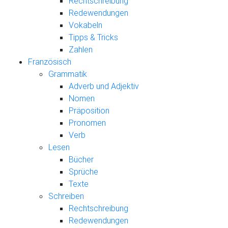
Rechtschreibung
Redewendungen
Vokabeln
Tipps & Tricks
Zahlen
Französisch
Grammatik
Adverb und Adjektiv
Nomen
Präposition
Pronomen
Verb
Lesen
Bücher
Sprüche
Texte
Schreiben
Rechtschreibung
Redewendungen