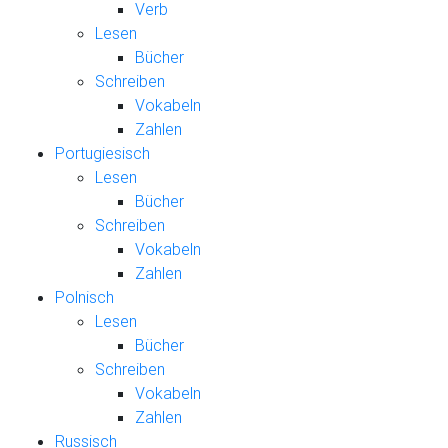
Verb
Lesen
Bücher
Schreiben
Vokabeln
Zahlen
Portugiesisch
Lesen
Bücher
Schreiben
Vokabeln
Zahlen
Polnisch
Lesen
Bücher
Schreiben
Vokabeln
Zahlen
Russisch