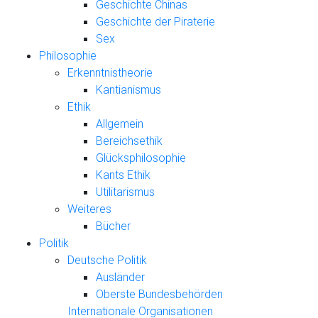
Geschichte Chinas
Geschichte der Piraterie
Sex
Philosophie
Erkenntnistheorie
Kantianismus
Ethik
Allgemein
Bereichsethik
Glücksphilosophie
Kants Ethik
Utilitarismus
Weiteres
Bücher
Politik
Deutsche Politik
Ausländer
Oberste Bundesbehörden
Internationale Organisationen