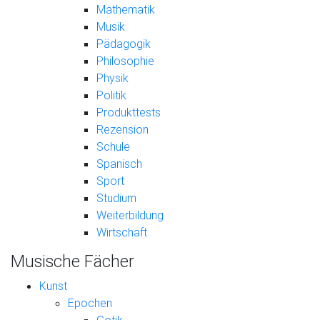
Mathematik
Musik
Pädagogik
Philosophie
Physik
Politik
Produkttests
Rezension
Schule
Spanisch
Sport
Studium
Weiterbildung
Wirtschaft
Musische Fächer
Kunst
Epochen