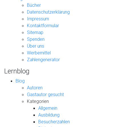
Bücher
Datenschutzerklärung
Impressum
Kontaktformular
Sitemap
Spenden
Über uns
Werbemittel
Zahlengenerator
Lernblog
Blog
Autoren
Gastautor gesucht
Kategorien
Allgemein
Ausbildung
Besucherzahlen