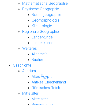
Mathematische Geographie
Physische Geographie
Bodengeographie
Geomorphologie
Klimatologie
Regionale Geographie
Länderkunde
Landeskunde
Weiteres
Allgemein
Bücher
Geschichte
Altertum
Altes Ägypten
Antikes Griechenland
Römisches Reich
Mittelalter
Mittelalter
Renaissance