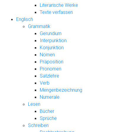
Literarische Werke
Texte verfassen
Englisch
Grammatik
Gerundium
Interpunktion
Konjunktion
Nomen
Präposition
Pronomen
Satzlehre
Verb
Mengenbezeichnung
Numerale
Lesen
Bücher
Sprüche
Schreiben