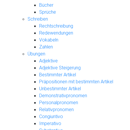
Bücher
Sprüche
Schreiben
Rechtschreibung
Redewendungen
Vokabeln
Zahlen
Übungen
Adjektive
Adjektive Steigerung
Bestimmter Artikel
Präpositionen mit bestimmten Artikel
Unbestimmter Artikel
Demonstrativpronomen
Personalpronomen
Relativpronomen
Congiuntivo
Imperativo