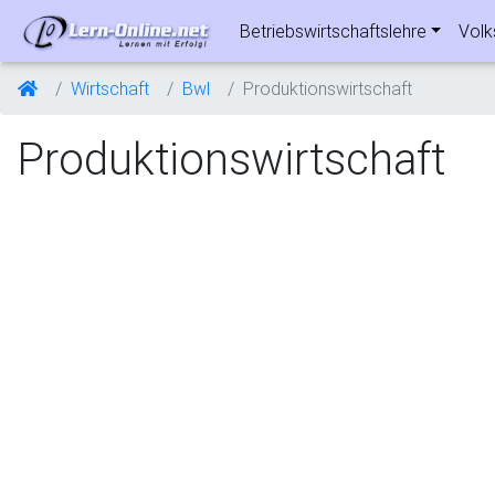
Betriebswirtschaftslehre
Volk
Wirtschaft
Bwl
Produktionswirtschaft
Produktionswirtschaft