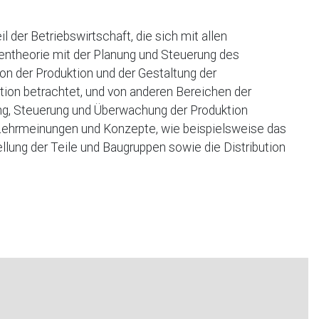
eil der Betriebswirtschaft, die sich mit allen
entheorie mit der Planung und Steuerung des
n der Produktion und der Gestaltung der
tion betrachtet, und von anderen Bereichen der
ung, Steuerung und Überwachung der Produktion
 Lehrmeinungen und Konzepte, wie beispielsweise das
lung der Teile und Baugruppen sowie die Distribution