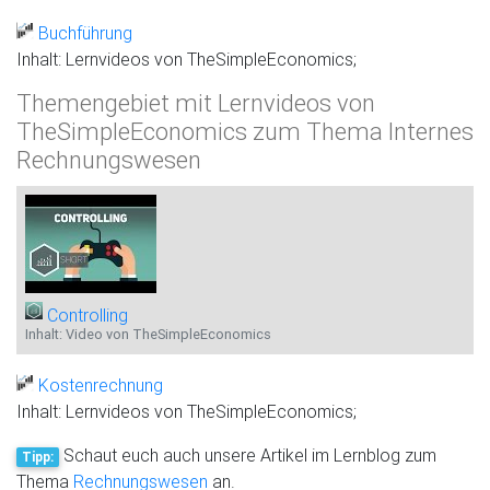
Buchführung
Inhalt: Lernvideos von TheSimpleEconomics;
Themengebiet mit Lernvideos von
TheSimpleEconomics zum Thema Internes
Rechnungswesen
Controlling
Inhalt: Video von TheSimpleEconomics
Kostenrechnung
Inhalt: Lernvideos von TheSimpleEconomics;
Schaut euch auch unsere Artikel im Lernblog zum
Tipp:
Thema
Rechnungswesen
an.