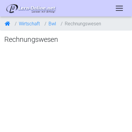
Wirtschaft
Bwl
Rechnungswesen
Rechnungswesen