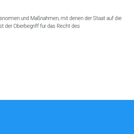
echtsnormen und Maßnahmen, mit denen der Staat auf die
t der Oberbegriff für das Recht des