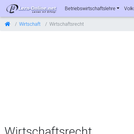
Betriebswirtschaftslehre
Volk
Wirtschaft
Wirtschaftsrecht
Wirtschaftsrecht