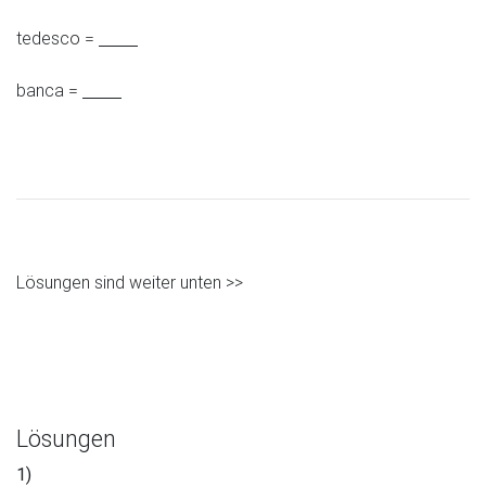
tedesco =
banca =
Lösungen sind weiter unten >>
Lösungen
1)