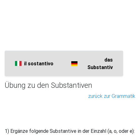
das
il sostantivo
Substantiv
Übung zu den Substantiven
zurück zur Grammatik
1) Ergänze folgende Substantive in der Einzahl (a, o, oder e):