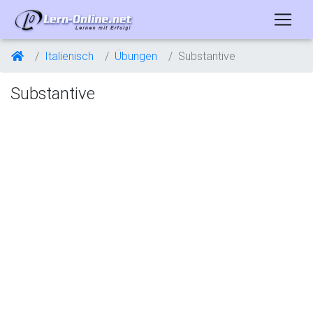
Italienisch
Übungen
Substantive
Substantive