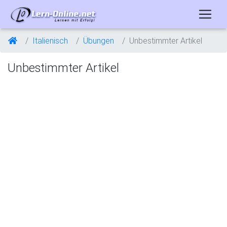
Italienisch
Übungen
Unbestimmter Artikel
Unbestimmter Artikel