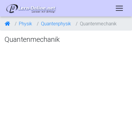
Physik
Quantenphysik
Quantenmechanik
Quantenmechanik