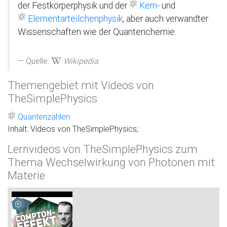
der Festkörperphysik und der
Kern
- und
Elementarteilchenphysik
, aber auch verwandter
Wissenschaften wie der Quantenchemie.
Quelle:
Wikipedia
Themengebiet mit Videos von
TheSimplePhysics
Quantenzahlen
Inhalt: Videos von TheSimplePhysics;
Lernvideos von TheSimplePhysics zum
Thema Wechselwirkung von Photonen mit
Materie