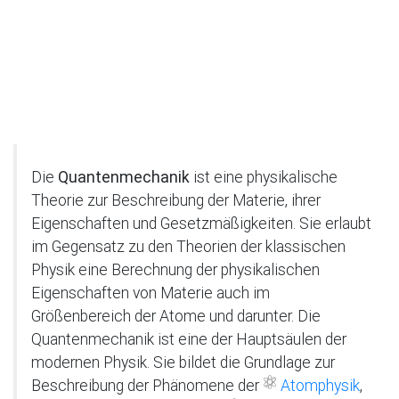
Die
Quantenmechanik
ist eine physikalische
Theorie zur Beschreibung der Materie, ihrer
Eigenschaften und Gesetzmäßigkeiten. Sie erlaubt
im Gegensatz zu den Theorien der klassischen
Physik eine Berechnung der physikalischen
Eigenschaften von Materie auch im
Größenbereich der Atome und darunter. Die
Quantenmechanik ist eine der Hauptsäulen der
modernen Physik. Sie bildet die Grundlage zur
Beschreibung der Phänomene der
Atomphysik
,