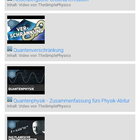
Inhalt: Video von TheSimplePhysics
Quantenverschränkung
Inhalt: Video von TheSimplePhysics
Quantenphysik - Zusammenfassung fürs Physik-Abitur
Inhalt: Video von TheSimplePhysics