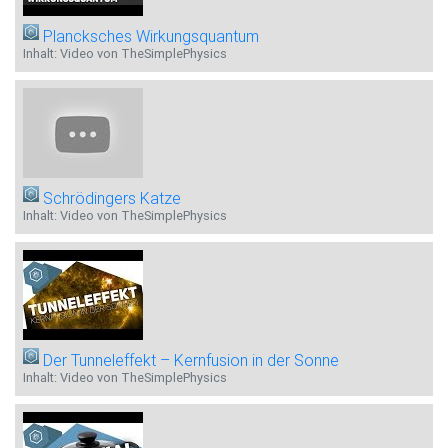
Plancksches Wirkungsquantum
Inhalt: Video von TheSimplePhysics
Schrödingers Katze
Inhalt: Video von TheSimplePhysics
Der Tunneleffekt – Kernfusion in der Sonne
Inhalt: Video von TheSimplePhysics