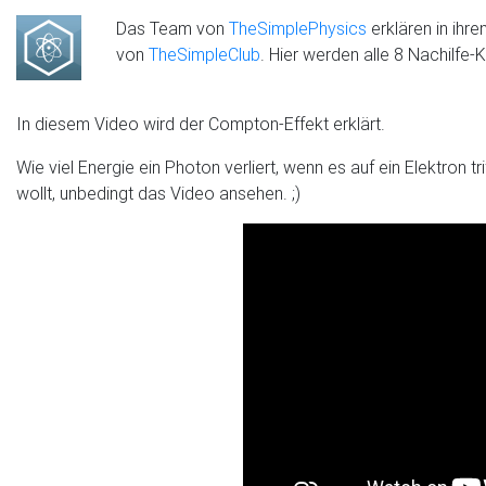
Das Team von
TheSimplePhysics
erklären in ihr
von
TheSimpleClub
. Hier werden alle 8 Nachilfe
In diesem Video wird der Compton-Effekt erklärt.
Wie viel Energie ein Photon verliert, wenn es auf ein Elektron
wollt, unbedingt das Video ansehen. ;)