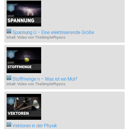
Spannung U – Eine elektrisierende Größe
Inhalt: Video von TheSimplePhysics
Stoffmenge n – Was ist ein Mol?
Inhalt: Video von TheSimplePhysics
Vektoren in der Physik