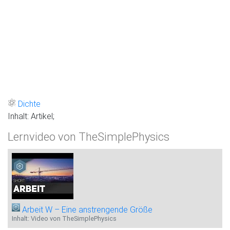
Dichte
Inhalt: Artikel;
Lernvideo von TheSimplePhysics
Arbeit W – Eine anstrengende Größe
Inhalt: Video von TheSimplePhysics