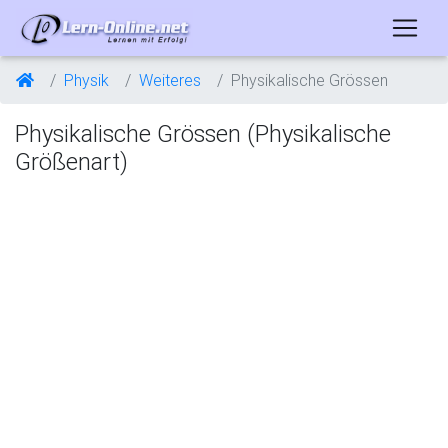
Physik
Weiteres
Physikalische Grössen
Physikalische Grössen (Physikalische
Größenart)