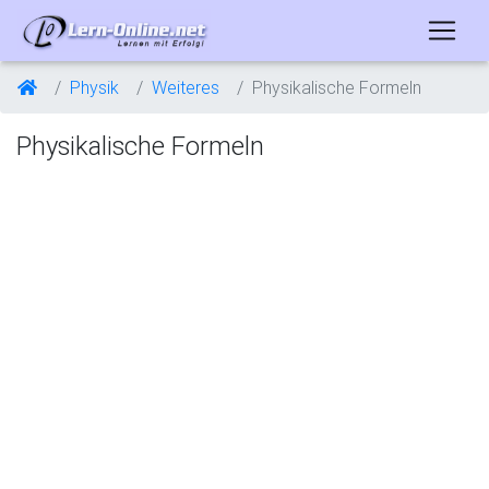
Physik
Weiteres
Physikalische Formeln
Physikalische Formeln