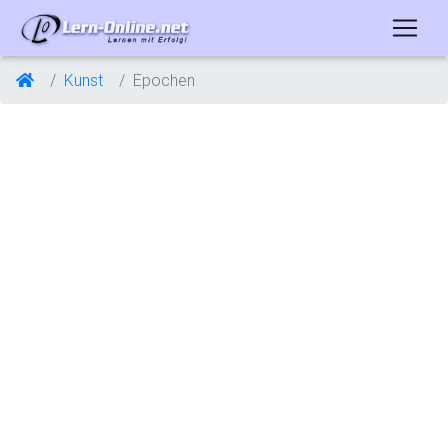
Kunst
Epochen