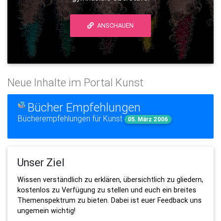
ANSCHAUEN
Neue Inhalte im Portal Kunst
Bücher Empfehlungen
Bücherempfehlungen für Kunst
05. März 2006
Unser Ziel
Wissen verständlich zu erklären, übersichtlich zu gliedern,
kostenlos zu Verfügung zu stellen und euch ein breites
Themenspektrum zu bieten. Dabei ist euer Feedback uns
ungemein wichtig!