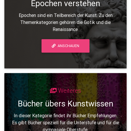
Epochen verstehen
Epochen sind ein Teilbereich der Kunst. Zu den
Themenkategorien gehören die Gotik und die
Renaissance.
ANSCHAUEN
Weiteres
Bücher übers Kunstwissen
In dieser Kategorie findet ihr Bücher Empfehlungen.
Es gibt Bücher speziell für die Unterstufe und für die
gymnasiale Oberstufe.