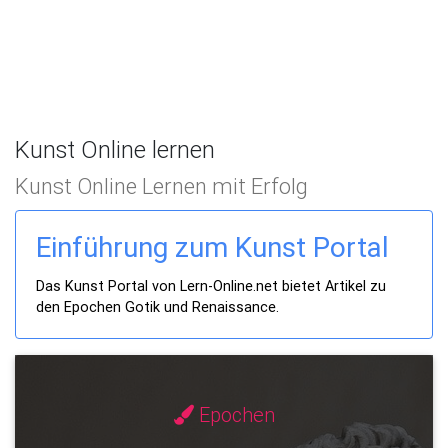
Kunst Online lernen
Kunst Online Lernen mit Erfolg
Einführung zum Kunst Portal
Das Kunst Portal von Lern-Online.net bietet Artikel zu
den Epochen Gotik und Renaissance.
Epochen