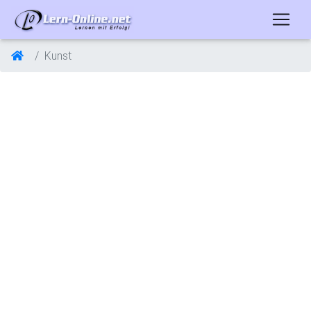
Kunst