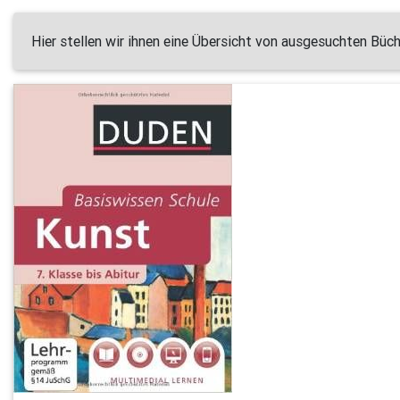
Hier stellen wir ihnen eine Übersicht von ausgesuchten Büch