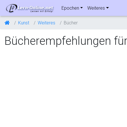
Epochen
Weiteres
Kunst
Weiteres
Bücher
Bücherempfehlungen für