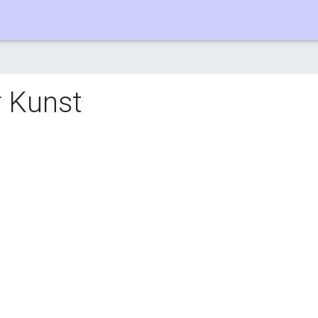
 Kunst