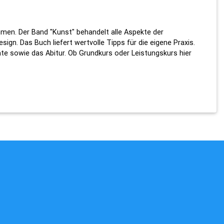
mmen. Der Band "Kunst" behandelt alle Aspekte der
sign. Das Buch liefert wertvolle Tipps für die eigene Praxis.
ate sowie das Abitur. Ob Grundkurs oder Leistungskurs hier