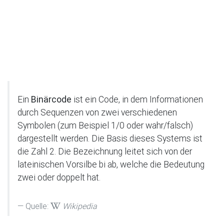
Ein
Binärcode
ist ein Code, in dem Informationen
durch Sequenzen von zwei verschiedenen
Symbolen (zum Beispiel 1/0 oder wahr/falsch)
dargestellt werden. Die Basis dieses Systems ist
die Zahl 2. Die Bezeichnung leitet sich von der
lateinischen Vorsilbe bi ab, welche die Bedeutung
zwei oder doppelt hat.
Quelle:
Wikipedia