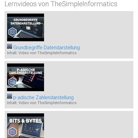
Lernvideos von TheSimpleInformatics
Grundbegriffe Datendarstellung
Inhalt: Video von TheSimpleInformatics
p-adische Zahlendarstellung
Inhalt: Video von TheSimpleInformatics