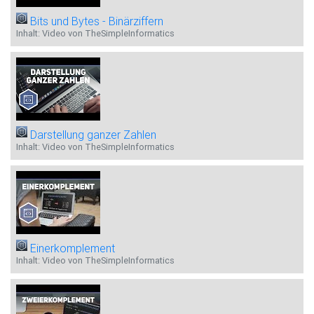
Bits und Bytes - Binärziffern
Inhalt: Video von TheSimpleInformatics
Darstellung ganzer Zahlen
Inhalt: Video von TheSimpleInformatics
Einerkomplement
Inhalt: Video von TheSimpleInformatics