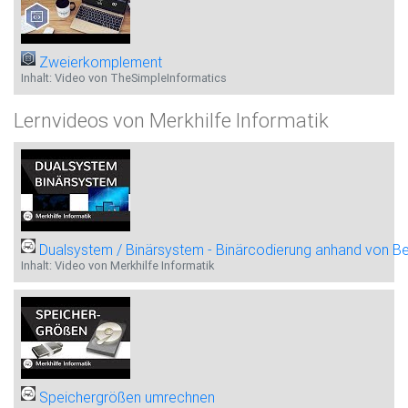
Zweierkomplement
Inhalt: Video von TheSimpleInformatics
Lernvideos von Merkhilfe Informatik
Dualsystem / Binärsystem - Binärcodierung anhand von Be
Inhalt: Video von Merkhilfe Informatik
Speichergrößen umrechnen