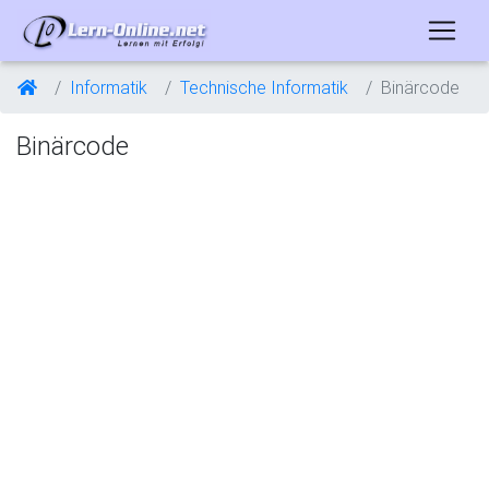
Informatik
Technische Informatik
Binärcode
Binärcode