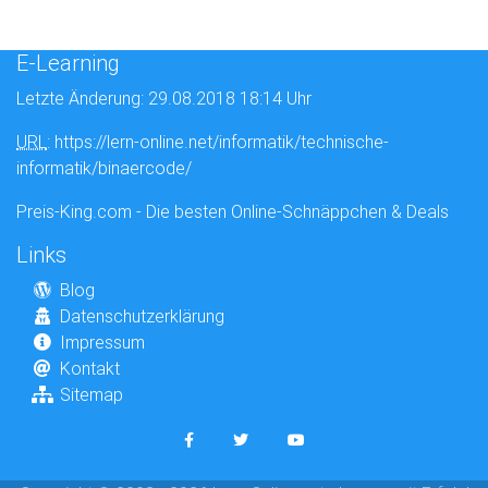
E-Learning
Letzte Änderung: 29.08.2018 18:14 Uhr
URL
: https://lern-online.net/informatik/technische-
informatik/binaercode/
Preis-King.com - Die besten Online-Schnäppchen & Deals
Links
Blog
Datenschutzerklärung
Impressum
Kontakt
Sitemap