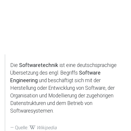
Die
Softwaretechnik
ist eine deutschsprachige
Übersetzung des engl. Begriffs
Software
Engineering
und beschäftigt sich mit der
Herstellung oder Entwicklung von Software, der
Organisation und Modellierung der zugehörigen
Datenstrukturen und dem Betrieb von
Softwaresystemen.
Quelle:
Wikipedia