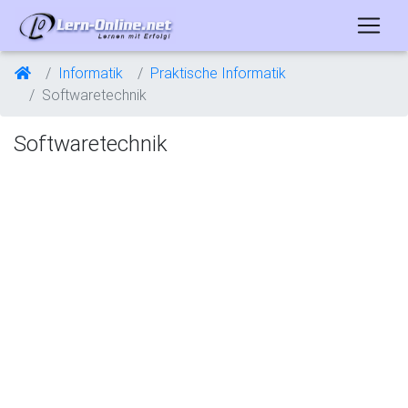
Informatik
Praktische Informatik
Softwaretechnik
Softwaretechnik