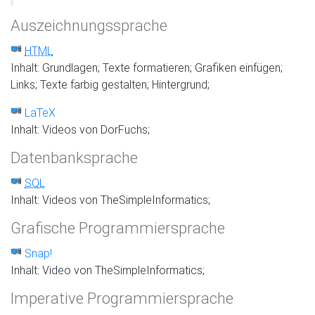
Auszeichnungssprache
HTML
Inhalt: Grundlagen; Texte formatieren; Grafiken einfügen;
Links; Texte farbig gestalten; Hintergrund;
LaTeX
Inhalt: Videos von DorFuchs;
Datenbanksprache
SQL
Inhalt: Videos von TheSimpleInformatics;
Grafische Programmiersprache
Snap!
Inhalt: Video von TheSimpleInformatics;
Imperative Programmiersprache