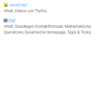
JavaScript
Inhalt: Videos von Thytos;
PHP
Inhalt: Grundlagen; Kontaktformular; Mathematische
Operatoren; Dynamische Homepage; Tipps & Tricks;