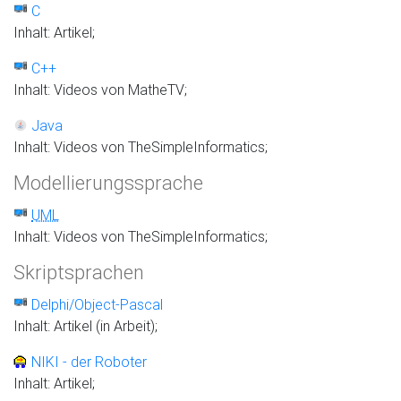
C
Inhalt: Artikel;
C++
Inhalt: Videos von MatheTV;
Java
Inhalt: Videos von TheSimpleInformatics;
Modellierungssprache
UML
Inhalt: Videos von TheSimpleInformatics;
Skriptsprachen
Delphi/Object-Pascal
Inhalt: Artikel (in Arbeit);
NIKI - der Roboter
Inhalt: Artikel;