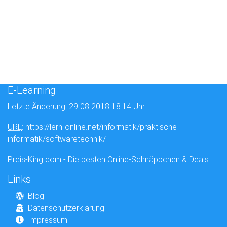
E-Learning
Letzte Änderung: 29.08.2018 18:14 Uhr
URL
: https://lern-online.net/informatik/praktische-
informatik/softwaretechnik/
Preis-King.com - Die besten Online-Schnäppchen & Deals
Links
Blog
Datenschutzerklärung
Impressum