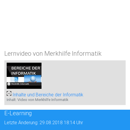
Lernvideo von Merkhilfe Informatik
Inhalte und Bereiche der Informatik
Inhalt: Video von Merkhilfe Informatik
E-Learning
Letzte Änderung: 29.08.2018 18:14 Uhr