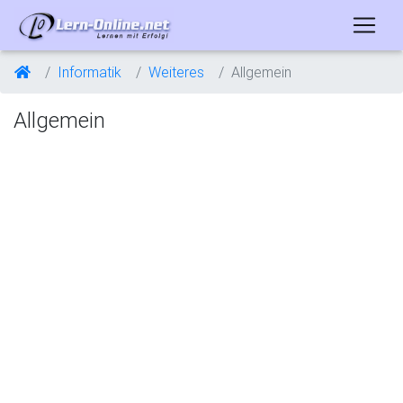
Informatik
Weiteres
Allgemein
Allgemein