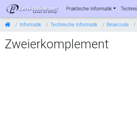
Praktische Informatik
Technis
Informatik
Technische Informatik
Binärcode
Zweierkomplement