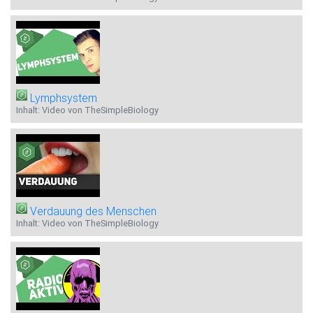
Lymphsystem
Inhalt: Video von TheSimpleBiology
Verdauung des Menschen
Inhalt: Video von TheSimpleBiology