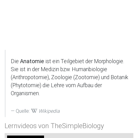
Die
Anatomie
ist ein Teilgebiet der Morphologie.
Sie ist in der Medizin bzw. Humanbiologie
(Anthropotomie), Zoologie (Zootomie) und Botanik
(Phytotomie) die Lehre vom Aufbau der
Organismen.
Quelle:
Wikipedia
Lernvideos von TheSimpleBiology