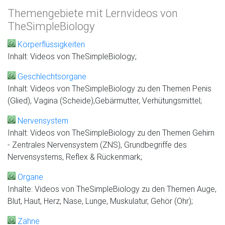
Themengebiete mit Lernvideos von
TheSimpleBiology
Körperflüssigkeiten
Inhalt: Videos von TheSimpleBiology;
Geschlechtsorgane
Inhalt: Videos von TheSimpleBiology zu den Themen Penis
(Glied), Vagina (Scheide),Gebärmutter, Verhütungsmittel;
Nervensystem
Inhalt: Videos von TheSimpleBiology zu den Themen Gehirn
- Zentrales Nervensystem (ZNS), Grundbegriffe des
Nervensystems, Reflex & Rückenmark;
Organe
Inhalte: Videos von TheSimpleBiology zu den Themen Auge,
Blut, Haut, Herz, Nase, Lunge, Muskulatur, Gehör (Ohr);
Zähne