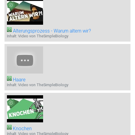
Alterungsprozess - Warum altern wir?
Inhalt: Video von TheSimpleBiology
Haare
Inhalt: Video von TheSimpleBiology
Knochen
Inhalt: Video von TheSimpleBiology