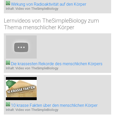
Wirkung von Radioaktivität auf den Körper
Inhalt: Video von TheSimpleBiology
Lernvideos von TheSimpleBiology zum
Thema menschlicher Körper
Die krassesten Rekorde des menschlichen Körpers
Inhalt: Video von TheSimpleBiology
10 krasse Fakten über den menschlichen Körper
Inhalt: Video von TheSimpleBiology