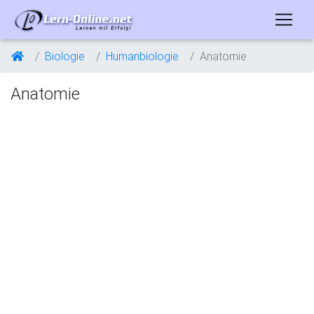
Biologie
Humanbiologie
Anatomie
Anatomie