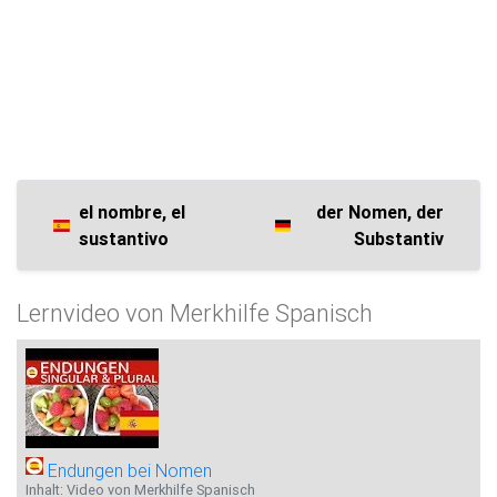
el nombre, el
der Nomen, der
sustantivo
Substantiv
Lernvideo von Merkhilfe Spanisch
Endungen bei Nomen
Inhalt: Video von Merkhilfe Spanisch