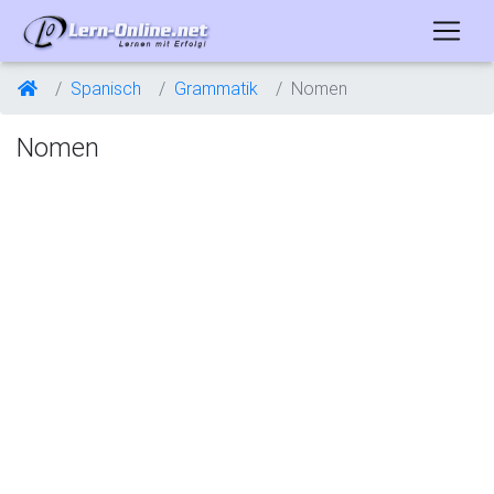
Spanisch
Grammatik
Nomen
Nomen