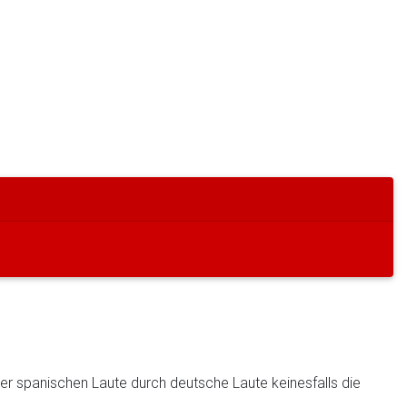
der spanischen Laute durch deutsche Laute keinesfalls die