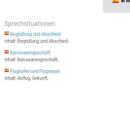
el 
Sprechsituationen
Begrüßung und Abschied
Inhalt: Begrüßung und Abschied;
Bürowarengeschäft
Inhalt: Bürowarengeschäft;
Flughafen und Flugreisen
Inhalt: Abflug; Ankunft;