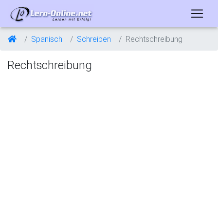
Spanisch
Schreiben
Rechtschreibung
Rechtschreibung