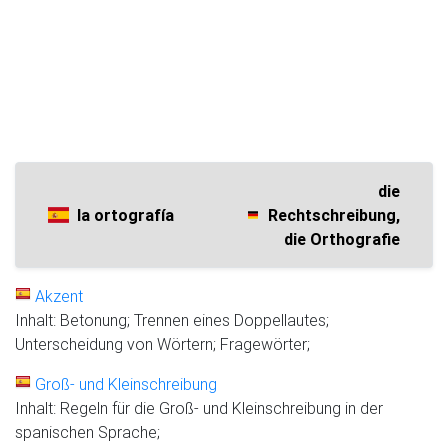
die
la ortografía
Rechtschreibung,
die Orthografie
Akzent
Inhalt: Betonung; Trennen eines Doppellautes;
Unterscheidung von Wörtern; Fragewörter;
Groß- und Kleinschreibung
Inhalt: Regeln für die Groß- und Kleinschreibung in der
spanischen Sprache;