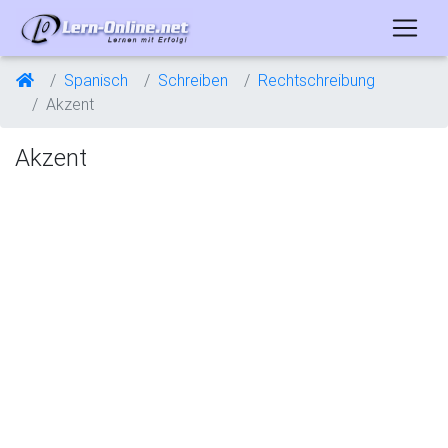
Spanisch
Schreiben
Rechtschreibung
Akzent
Akzent