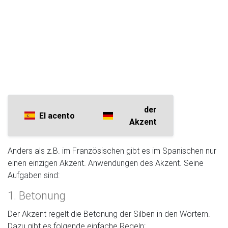
der
El acento
Akzent
Anders als z.B. im Französischen gibt es im Spanischen nur
einen einzigen Akzent. Anwendungen des Akzent. Seine
Aufgaben sind:
1. Betonung
Der Akzent regelt die Betonung der Silben in den Wörtern.
Dazu gibt es folgende einfache Regeln: