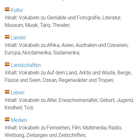
Kultur
Inhalt: Vokabeln zu Gemälde und Fotografie, Literatur,
Museum, Musik, Tanz, Theater;
Länder
Inhalt: Vokabeln zu Afrika, Asien, Australien und Ozeanien,
Europa, Nordamerika, Südamerika;
Landschaften
Inhalt: Vokabeln zu Auf dem Land, Arktis und Wüste, Berge,
Flüsse und Seen, Ozean, Regenwälder und Tropen;
Leben
Inhalt: Vokabeln zu Alter, Erwachsenenalter, Geburt, Jugend,
Kindheit, Tod;
Medien
Inhalt: Vokabeln zu Fernsehen, Film, Multimedia, Radio,
Werbung, Zeitungen und Zeitschriften;