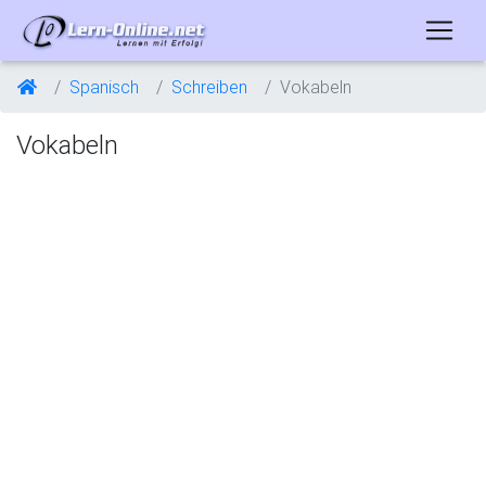
Spanisch
Schreiben
Vokabeln
Vokabeln