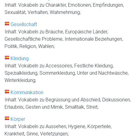
Inhalt: Vokabeln zu Charakter, Emotionen, Empfindungen,
Sexualität, Verhalten, Wahrnehmung;
Gesellschaft
Inhalt: Vokabeln zu Bräuche, Europäische Länder,
Gesellschaftliche Probleme, Internationale Beziehungen,
Politik, Religion, Wahlen;
Kleidung
Inhalt: Vokabeln zu Accessoires, Festliche Kleidung,
Spezialkleidung, Sommerkleidung, Unter und Nachtwäsche,
Winterkleidung;
Kommunikation
Inhalt: Vokabeln zu Begrüssung und Abschied, Diskussionen,
Erlaubnis, Gesten und Mimik, Smalltalk, Streit;
Körper
Inhalt: Vokabeln zu Aussehen, Hygiene, Körperteile,
Krankheit, Sinne, Verletzungen;