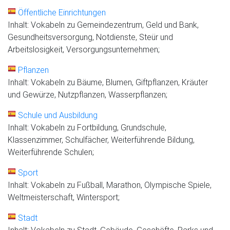
Öffentliche Einrichtungen
Inhalt: Vokabeln zu Gemeindezentrum, Geld und Bank,
Gesundheitsversorgung, Notdienste, Steür und
Arbeitslosigkeit, Versorgungsunternehmen;
Pflanzen
Inhalt: Vokabeln zu Bäume, Blumen, Giftpflanzen, Kräuter
und Gewürze, Nutzpflanzen, Wasserpflanzen;
Schule und Ausbildung
Inhalt: Vokabeln zu Fortbildung, Grundschule,
Klassenzimmer, Schulfächer, Weiterführende Bildung,
Weiterführende Schulen;
Sport
Inhalt: Vokabeln zu Fußball, Marathon, Olympische Spiele,
Weltmeisterschaft, Wintersport;
Stadt