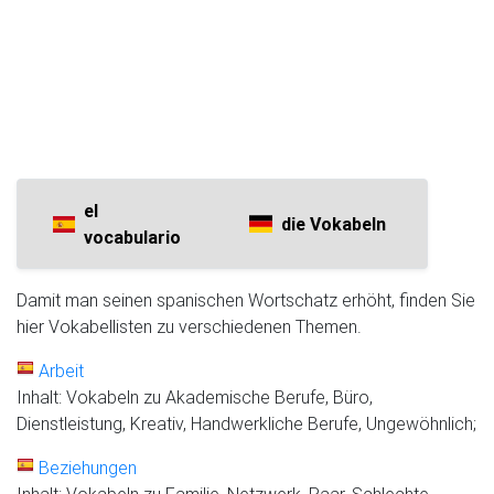
el
die Vokabeln
vocabulario
Damit man seinen spanischen Wortschatz erhöht, finden Sie
hier Vokabellisten zu verschiedenen Themen.
Arbeit
Inhalt: Vokabeln zu Akademische Berufe, Büro,
Dienstleistung, Kreativ, Handwerkliche Berufe, Ungewöhnlich;
Beziehungen