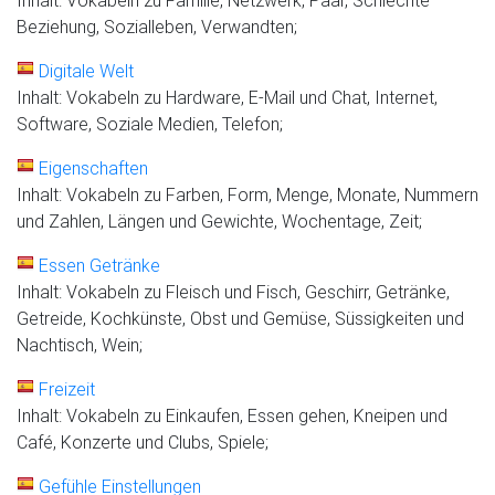
Inhalt: Vokabeln zu Familie, Netzwerk, Paar, Schlechte
Beziehung, Sozialleben, Verwandten;
Digitale Welt
Inhalt: Vokabeln zu Hardware, E-Mail und Chat, Internet,
Software, Soziale Medien, Telefon;
Eigenschaften
Inhalt: Vokabeln zu Farben, Form, Menge, Monate, Nummern
und Zahlen, Längen und Gewichte, Wochentage, Zeit;
Essen Getränke
Inhalt: Vokabeln zu Fleisch und Fisch, Geschirr, Getränke,
Getreide, Kochkünste, Obst und Gemüse, Süssigkeiten und
Nachtisch, Wein;
Freizeit
Inhalt: Vokabeln zu Einkaufen, Essen gehen, Kneipen und
Café, Konzerte und Clubs, Spiele;
Gefühle Einstellungen