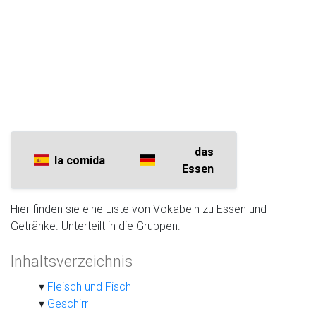
das
la comida
Essen
Hier finden sie eine Liste von Vokabeln zu Essen und
Getränke. Unterteilt in die Gruppen:
Inhaltsverzeichnis
Fleisch und Fisch
Geschirr