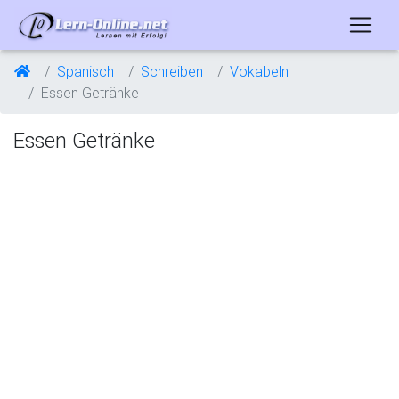
Spanisch
Schreiben
Vokabeln
Essen Getränke
Essen Getränke