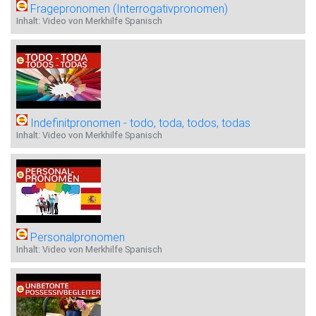
Fragepronomen (Interrogativpronomen)
Inhalt: Video von Merkhilfe Spanisch
Indefinitpronomen - todo, toda, todos, todas
Inhalt: Video von Merkhilfe Spanisch
Personalpronomen
Inhalt: Video von Merkhilfe Spanisch