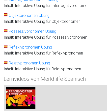
Inhalt: Interaktive Übung für Interrogativpronomen
Objektpronomen Übung
Inhalt: Interaktive Übung für Objektpronomen
Possessivpronomen Übung
Inhalt: Interaktive Übung für Possessivpronomen
Reflexivpronomen Übung
Inhalt: Interaktive Übung für Reflexivpronomen
Relativpronomen Übung
Inhalt: Interaktive Übung für Relativpronomen
Lernvideos von Merkhilfe Spanisch