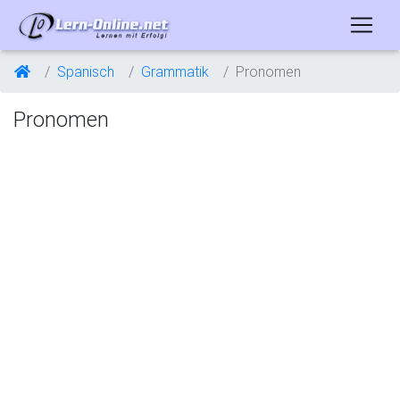
Spanisch
Grammatik
Pronomen
Pronomen