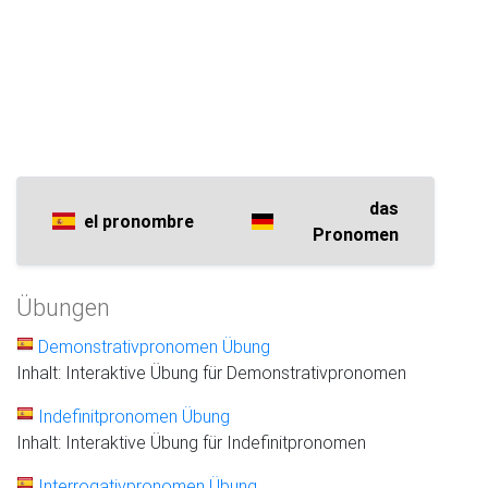
das
el pronombre
Pronomen
Übungen
Demonstrativpronomen Übung
Inhalt: Interaktive Übung für Demonstrativpronomen
Indefinitpronomen Übung
Inhalt: Interaktive Übung für Indefinitpronomen
Interrogativpronomen Übung