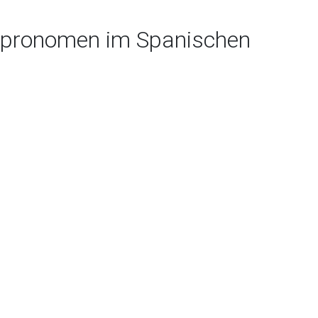
ivpronomen im Spanischen