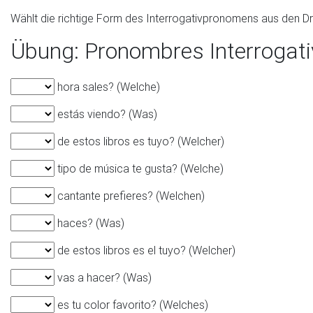
Wählt die richtige Form des Interrogativpronomens aus den D
Übung: Pronombres Interrogat
hora sales? (Welche)
estás viendo? (Was)
de estos libros es tuyo? (Welcher)
tipo de música te gusta? (Welche)
cantante prefieres? (Welchen)
haces? (Was)
de estos libros es el tuyo? (Welcher)
vas a hacer? (Was)
es tu color favorito? (Welches)