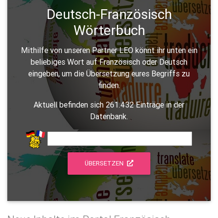
Deutsch-Französisch
Wörterbuch
Mithilfe von unseren Partner LEO könnt ihr unten ein
beliebiges Wort auf Französisch oder Deutsch
eingeben, um die Übersetzung eures Begriffs zu
finden.
Aktuell befinden sich 261.432 Einträge in der
Datenbank.
ÜBERSETZEN