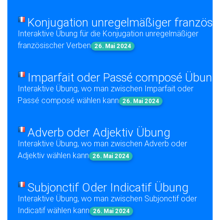
Konjugation unregelmäßiger französi
Interaktive Übung für die Konjugation unregelmäßiger
französischer Verben
26. Mai 2024
Imparfait oder Passé composé Übung
Interaktive Übung, wo man zwischen Imparfait oder
Passé composé wählen kann
26. Mai 2024
Adverb oder Adjektiv Übung
Interaktive Übung, wo man zwischen Adverb oder
Adjektiv wählen kann
26. Mai 2024
Subjonctif Oder Indicatif Übung
Interaktive Übung, wo man zwischen Subjonctif oder
Indicatif wählen kann
26. Mai 2024