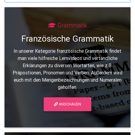
Grammatik
Französische Grammatik
In unserer Kategorie französische Grammatik findet
man viele hilfreiche Lernvideos und vertändliche
Erklärungen zu diversen Wortarten, wie z.B.
Präpostionen, Pronomen und Verben. Außerdem wird
euch mit den Mengenbezeichnungen und Numeralen
geholfen.
ANSCHAUEN