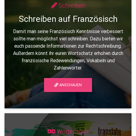
Schreiben
Schreiben auf Französisch
Damit man seine Französisch Kenntnisse verbessert
sollte man möglichst viel schreiben. Dazu bieten wir
euch passende Informationen zur Rechtschreibung.
Außerdem könnt ihr euren Wortschatz erhöhen durch
französische Redewendungen, Vokabeln und
Zahlenwörter.
ANSCHAUEN
Wörterbuch