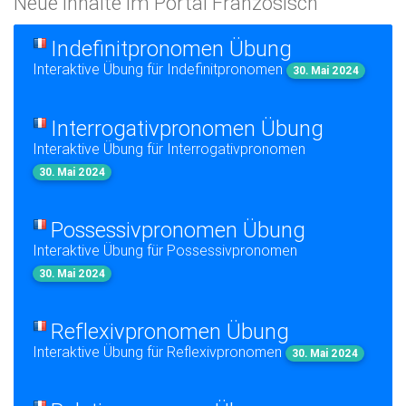
Neue Inhalte im Portal Französisch
Indefinitpronomen Übung
Interaktive Übung für Indefinitpronomen
30. Mai 2024
Interrogativpronomen Übung
Interaktive Übung für Interrogativpronomen
30. Mai 2024
Possessivpronomen Übung
Interaktive Übung für Possessivpronomen
30. Mai 2024
Reflexivpronomen Übung
Interaktive Übung für Reflexivpronomen
30. Mai 2024