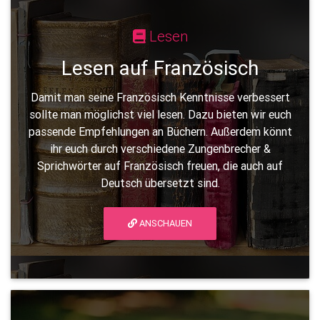
Lesen
Lesen auf Französisch
Damit man seine Französisch Kenntnisse verbessert
sollte man möglichst viel lesen. Dazu bieten wir euch
passende Empfehlungen an Büchern. Außerdem könnt
ihr euch durch verschiedene Zungenbrecher &
Sprichwörter auf Französisch freuen, die auch auf
Deutsch übersetzt sind.
ANSCHAUEN