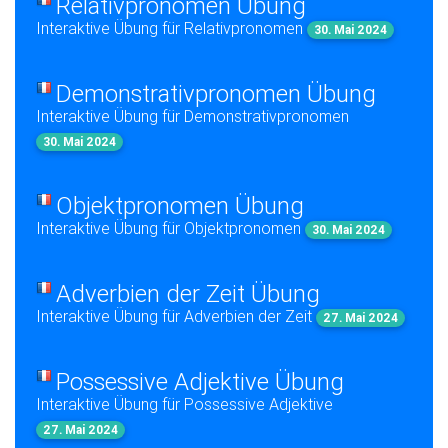
Relativpronomen Übung
Interaktive Übung für Relativpronomen
30. Mai 2024
Demonstrativpronomen Übung
Interaktive Übung für Demonstrativpronomen
30. Mai 2024
Objektpronomen Übung
Interaktive Übung für Objektpronomen
30. Mai 2024
Adverbien der Zeit Übung
Interaktive Übung für Adverbien der Zeit
27. Mai 2024
Possessive Adjektive Übung
Interaktive Übung für Possessive Adjektive
27. Mai 2024