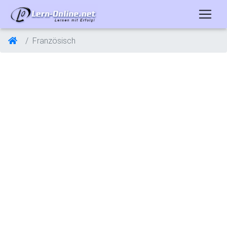
Französisch