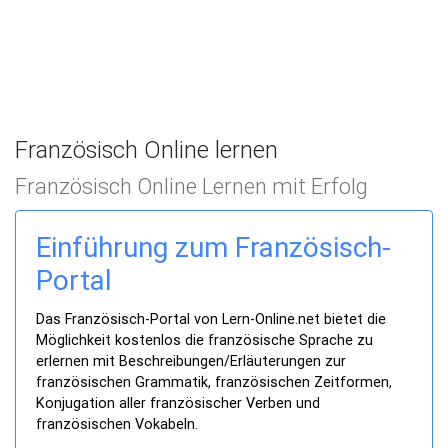
Französisch Online lernen
Französisch Online Lernen mit Erfolg
Einführung zum Französisch-
Portal
Das Französisch-Portal von Lern-Online.net bietet die
Möglichkeit kostenlos die französische Sprache zu
erlernen mit Beschreibungen/Erläuterungen zur
französischen Grammatik, französischen Zeitformen,
Konjugation aller französischer Verben und
französischen Vokabeln.