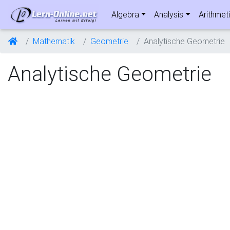
Algebra
Analysis
Arithmet
Mathematik
Geometrie
Analytische Geometrie
Analytische Geometrie