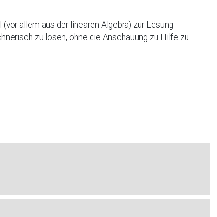
l (vor allem aus der linearen Algebra) zur Lösung
chnerisch zu lösen, ohne die Anschauung zu Hilfe zu