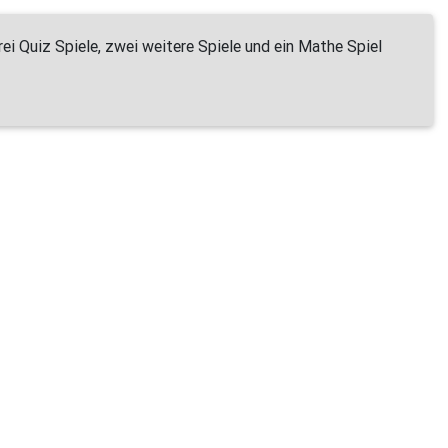
i Quiz Spiele, zwei weitere Spiele und ein Mathe Spiel