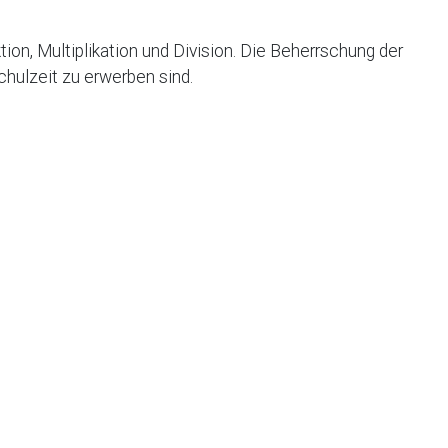
ion, Multiplikation und Division. Die Beherrschung der
hulzeit zu erwerben sind.