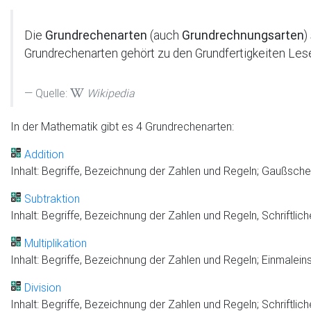
Die
Grundrechenarten
(auch
Grundrechnungsarten
)
Grundrechenarten gehört zu den Grundfertigkeiten Les
Quelle:
Wikipedia
In der Mathematik gibt es 4 Grundrechenarten:
Addition
Inhalt: Begriffe, Bezeichnung der Zahlen und Regeln; Gaußsch
Subtraktion
Inhalt: Begriffe, Bezeichnung der Zahlen und Regeln, Schriftlic
Multiplikation
Inhalt: Begriffe, Bezeichnung der Zahlen und Regeln;
Einmaleins
Division
Inhalt: Begriffe, Bezeichnung der Zahlen und Regeln; Schriftlich