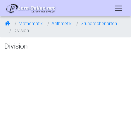
Mathematik
Arithmetik
Grundrechenarten
Division
Division