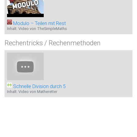
Modulo – Teilen mit Rest
Inhalt: Video von TheSimpleMaths
Rechentricks / Rechenmethoden
Schnelle Division durch 5
Inhalt: Video von Matheretter