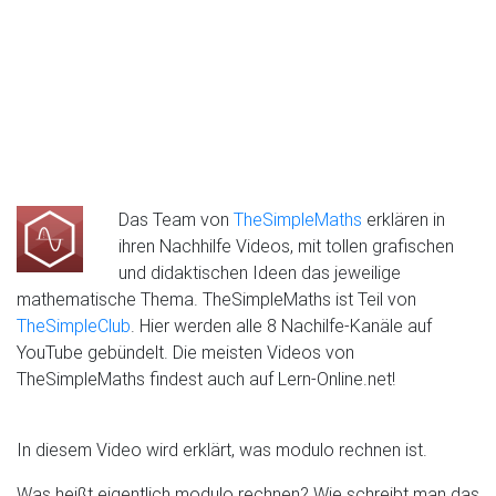
Das Team von
TheSimpleMaths
erklären in
ihren Nachhilfe Videos, mit tollen grafischen
und didaktischen Ideen das jeweilige
mathematische Thema. TheSimpleMaths ist Teil von
TheSimpleClub
. Hier werden alle 8 Nachilfe-Kanäle auf
YouTube gebündelt. Die meisten Videos von
TheSimpleMaths findest auch auf Lern-Online.net!
In diesem Video wird erklärt, was modulo rechnen ist.
Was heißt eigentlich modulo rechnen? Wie schreibt man das