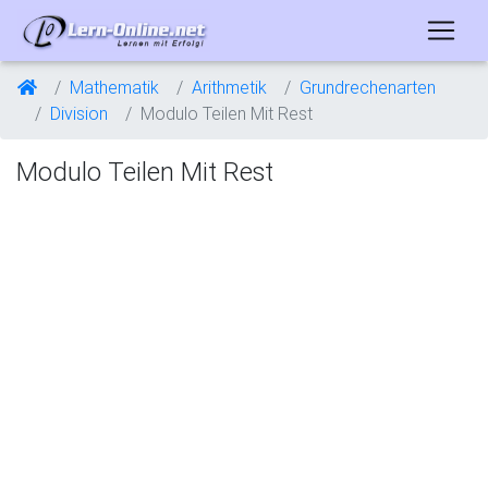
Mathematik
Arithmetik
Grundrechenarten
Division
Modulo Teilen Mit Rest
Modulo Teilen Mit Rest