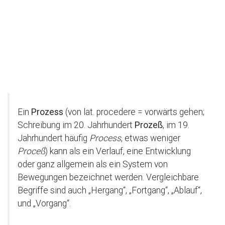
Ein
Prozess
(von lat. procedere = vorwärts gehen;
Schreibung im 20. Jahrhundert
Prozeß
, im 19.
Jahrhundert häufig
Process
, etwas weniger
Proceß
) kann als ein Verlauf, eine Entwicklung
oder ganz allgemein als ein System von
Bewegungen bezeichnet werden. Vergleichbare
Begriffe sind auch „Hergang“, „Fortgang“, „Ablauf“,
und „Vorgang“.