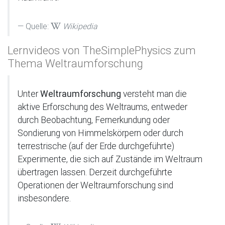
Quelle:
Wikipedia
Lernvideos von TheSimplePhysics zum
Thema Weltraumforschung
Unter
Weltraumforschung
versteht man die
aktive Erforschung des Weltraums, entweder
durch Beobachtung, Fernerkundung oder
Sondierung von Himmelskörpern oder durch
terrestrische (auf der Erde durchgeführte)
Experimente, die sich auf Zustände im Weltraum
übertragen lassen. Derzeit durchgeführte
Operationen der Weltraumforschung sind
insbesondere.