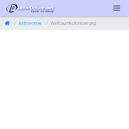
Astronomie
Weltraumkolonisierung