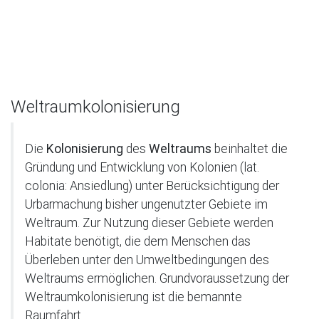
Weltraumkolonisierung
Die
Kolonisierung
des
Weltraums
beinhaltet die
Gründung und Entwicklung von Kolonien (lat.
colonia: Ansiedlung) unter Berücksichtigung der
Urbarmachung bisher ungenutzter Gebiete im
Weltraum. Zur Nutzung dieser Gebiete werden
Habitate benötigt, die dem Menschen das
Überleben unter den Umweltbedingungen des
Weltraums ermöglichen. Grundvoraussetzung der
Weltraumkolonisierung ist die bemannte
Raumfahrt.