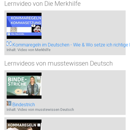
Lernvideo von Die Merkhilfe
Kommaregeln im Deutschen - Wie & Wo setze ich richtig
Inhalt: Video von Merkhilfe
Lernvideos von musstewissen Deutsch
Bindestrich
Inhalt: Video von musstewissen Deutsch