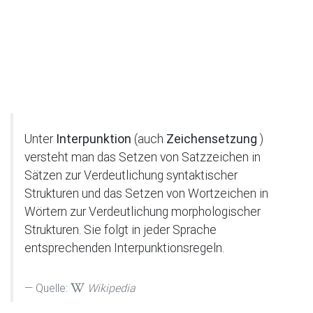
Unter
Interpunktion
(auch
Zeichensetzung
)
versteht man das Setzen von Satzzeichen in
Sätzen zur Verdeutlichung syntaktischer
Strukturen und das Setzen von Wortzeichen in
Wörtern zur Verdeutlichung morphologischer
Strukturen. Sie folgt in jeder Sprache
entsprechenden Interpunktionsregeln.
Quelle:
Wikipedia