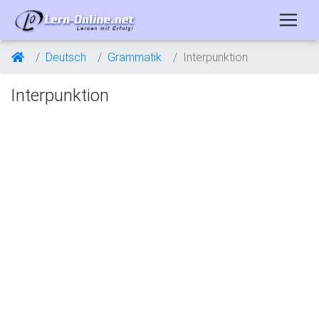
Deutsch
Grammatik
Interpunktion
Interpunktion