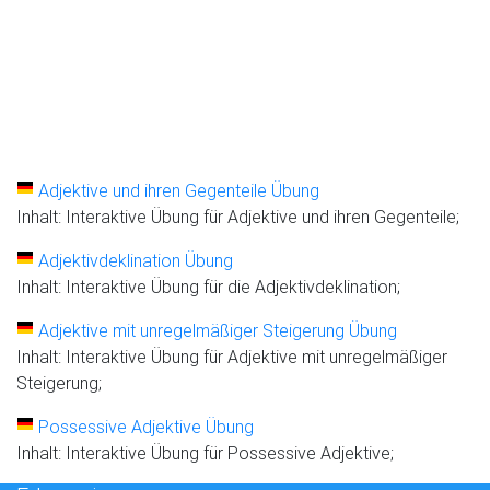
Adjektive und ihren Gegenteile Übung
Inhalt: Interaktive Übung für Adjektive und ihren Gegenteile;
Adjektivdeklination Übung
Inhalt: Interaktive Übung für die Adjektivdeklination;
Adjektive mit unregelmäßiger Steigerung Übung
Inhalt: Interaktive Übung für Adjektive mit unregelmäßiger
Steigerung;
Possessive Adjektive Übung
Inhalt: Interaktive Übung für Possessive Adjektive;