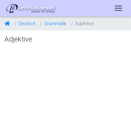
Deutsch
Grammatik
Adjektive
Adjektive