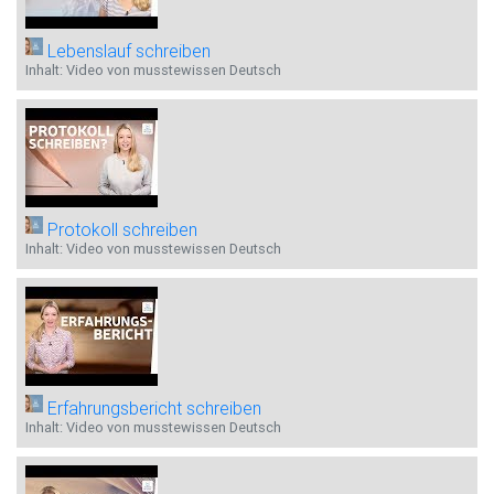
Lebenslauf schreiben
Inhalt: Video von musstewissen Deutsch
Protokoll schreiben
Inhalt: Video von musstewissen Deutsch
Erfahrungsbericht schreiben
Inhalt: Video von musstewissen Deutsch