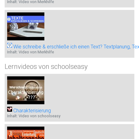
Inhalt: Video von Merkhilfe
Wie schreibe & erschließe ich einen Text? Textplanung, Te
Inhalt: Video von Merkhilfe
Lernvideos von schoolseasy
Charakterisierung
Inhalt: Video von schoolseasy