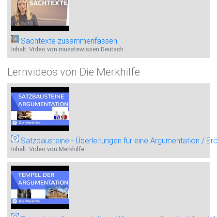
Sachtexte zusammenfassen
Inhalt: Video von musstewissen Deutsch
Lernvideos von Die Merkhilfe
Satzbausteine - Überleitungen für eine Argumentation / Er
Inhalt: Video von Merkhilfe