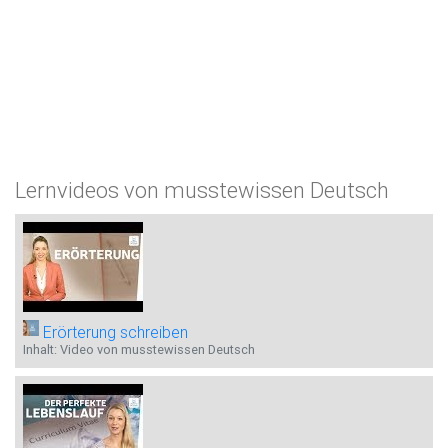
Lernvideos von musstewissen Deutsch
Erörterung schreiben
Inhalt: Video von musstewissen Deutsch