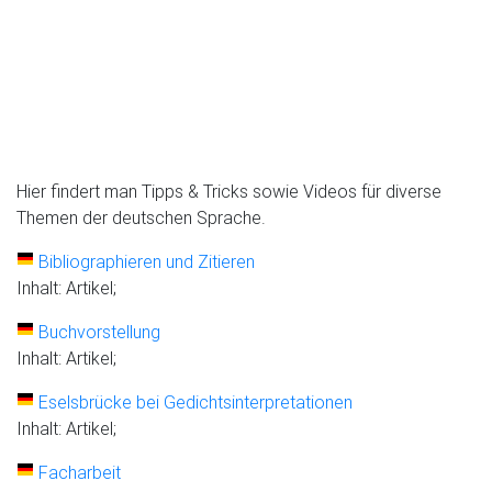
Hier findert man Tipps & Tricks sowie Videos für diverse
Themen der deutschen Sprache.
Bibliographieren und Zitieren
Inhalt: Artikel;
Buchvorstellung
Inhalt: Artikel;
Eselsbrücke bei Gedichtsinterpretationen
Inhalt: Artikel;
Facharbeit