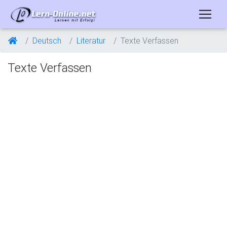
Deutsch
Literatur
Texte Verfassen
Texte Verfassen