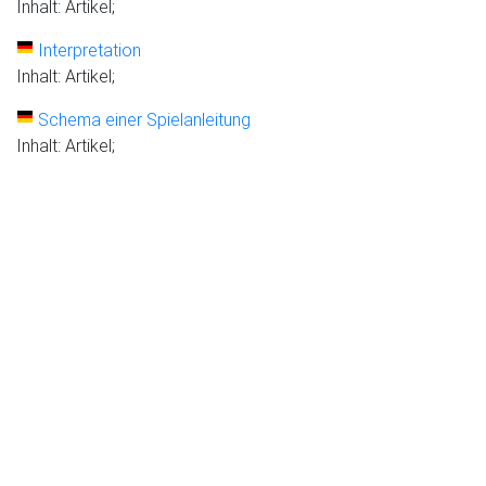
Inhalt: Artikel;
Interpretation
Inhalt: Artikel;
Schema einer Spielanleitung
Inhalt: Artikel;