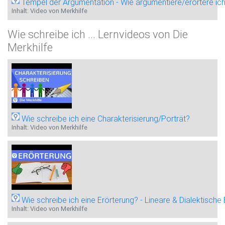
Tempel der Argumentation - Wie argumentiere/erörtere ich 
Inhalt: Video von Merkhilfe
Wie schreibe ich ... Lernvideos von Die
Merkhilfe
Wie schreibe ich eine Charakterisierung/Porträt?
Inhalt: Video von Merkhilfe
Wie schreibe ich eine Erörterung? - Lineare & Dialektische
Inhalt: Video von Merkhilfe