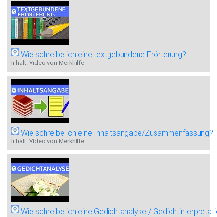
Wie schreibe ich eine textgebundene Erörterung?
Inhalt: Video von Merkhilfe
Wie schreibe ich eine Inhaltsangabe/Zusammenfassung?
Inhalt: Video von Merkhilfe
Wie schreibe ich eine Gedichtanalyse / Gedichtinterpretat