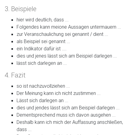
3. Beispiele
hier wird deutlich, dass ...
Folgendes kann meione Aussagen untermauern ...
zur Veranschaulichung sei genannt / dient ...
als Beispiel sei genannt ...
ein Indikator dafür ist ....
dies und jenes lässt sich am Beispiel darlegen ...
lässt sich darlegen an ...
4. Fazit
so ist nachzuvollziehen ...
Der Meinung kann ich nicht zustimmen ...
Lässt sich darlegen an ...
dies und jendes lässt sich am Beispiel darlegen ...
Dementsprechend muss ich davon ausgehen ...
Deshalb kann ich mich der Auffassung anschließen,
dass ...