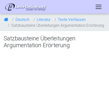
Deutsch
Literatur
Texte Verfassen
Satzbausteine Überleitungen Argumentation Erörterung
Satzbausteine Überleitungen
Argumentation Erörterung