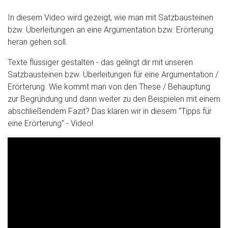
In diesem Video wird gezeigt, wie man mit Satzbausteinen
bzw. Überleitungen an eine Argumentation bzw. Erörterung
heran gehen soll.
Texte flüssiger gestalten - das gelingt dir mit unseren
Satzbausteinen bzw. Überleitungen für eine Argumentation /
Erörterung. Wie kommt man von den These / Behauptung
zur Begründung und dann weiter zu den Beispielen mit einem
abschließendem Fazit? Das klären wir in diesem "Tipps für
eine Erörterung" - Video!