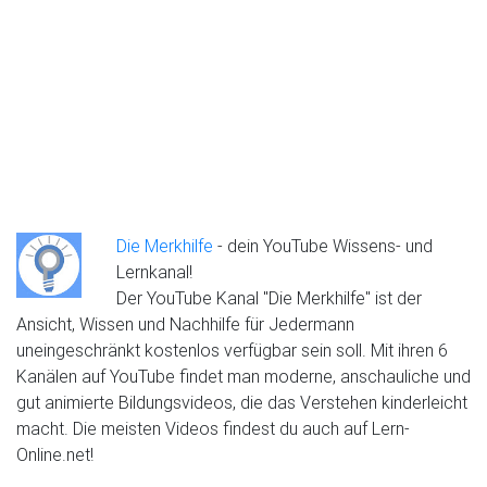
Die Merkhilfe
- dein YouTube Wissens- und
Lernkanal!
Der YouTube Kanal "Die Merkhilfe" ist der
Ansicht, Wissen und Nachhilfe für Jedermann
uneingeschränkt kostenlos verfügbar sein soll. Mit ihren 6
Kanälen auf YouTube findet man moderne, anschauliche und
gut animierte Bildungsvideos, die das Verstehen kinderleicht
macht. Die meisten Videos findest du auch auf Lern-
Online.net!