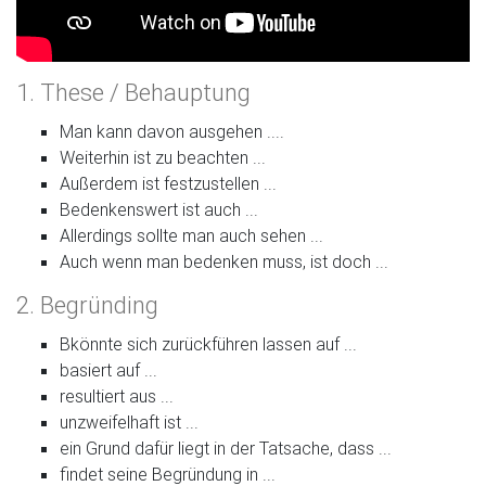
1. These / Behauptung
Man kann davon ausgehen ....
Weiterhin ist zu beachten ...
Außerdem ist festzustellen ...
Bedenkenswert ist auch ...
Allerdings sollte man auch sehen ...
Auch wenn man bedenken muss, ist doch ...
2. Begründing
Bkönnte sich zurückführen lassen auf ...
basiert auf ...
resultiert aus ...
unzweifelhaft ist ...
ein Grund dafür liegt in der Tatsache, dass ...
findet seine Begründung in ...