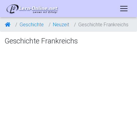
Geschichte
Neuzeit
Geschichte Frankreichs
Geschichte Frankreichs