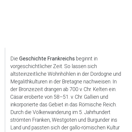
Die
Geschichte Frankreichs
beginnt in
vorgeschichtlicher Zeit. So lassen sich
altsteinzeitliche Wohnhöhlen in der Dordogne und
Megalithkulturen in der Bretagne nachweisen. In
der Bronzezeit drangen ab 700 v. Chr. Kelten ein.
Cäsar eroberte von 58–51. v. Chr. Gallien und
inkorporierte das Gebiet in das Römische Reich.
Durch die Völkerwanderung im 5. Jahrhundert
strömten Franken, Westgoten und Burgunder ins
Land und passten sich der gallo-römischen Kultur