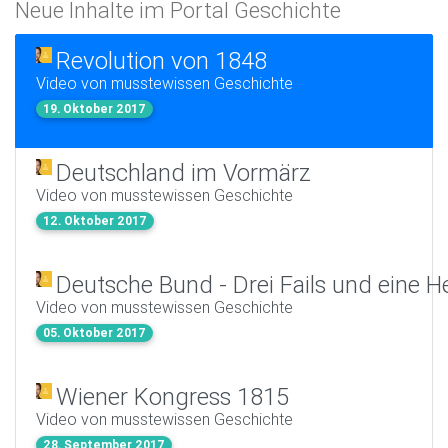
Neue Inhalte im Portal Geschichte
Revolution von 1848
Video von musstewissen Geschichte
19. Oktober 2017
Deutschland im Vormärz
Video von musstewissen Geschichte
12. Oktober 2017
Deutsche Bund - Drei Fails und eine H
Video von musstewissen Geschichte
05. Oktober 2017
Wiener Kongress 1815
Video von musstewissen Geschichte
28. September 2017