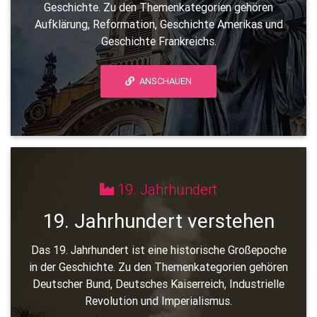
Geschichte. Zu den Themenkategorien gehören
Aufklärung, Reformation, Geschichte Amerikas und
Geschichte Frankreichs.
ANSCHAUEN
19. Jahrhundert
19. Jahrhundert verstehen
Das 19. Jahrhundert ist eine historische Großepoche
in der Geschichte. Zu den Themenkategorien gehören
Deutscher Bund, Deutsches Kaiserreich, Industrielle
Revolution und Imperialismus.