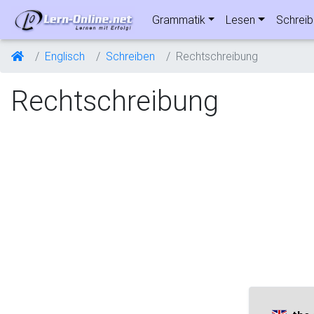
Grammatik
Lesen
Schrei
Englisch
Schreiben
Rechtschreibung
Rechtschreibung