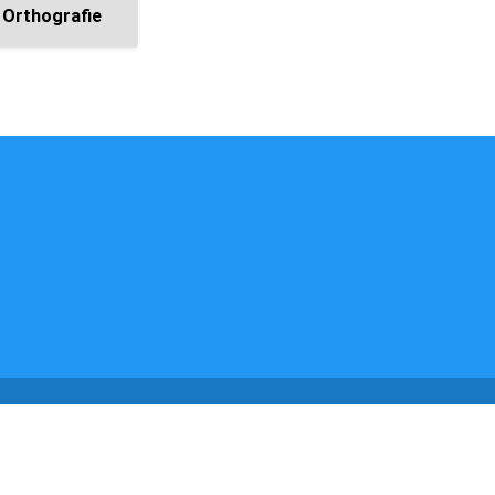
Orthografie