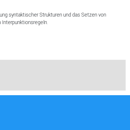
ung syntaktischer Strukturen und das Setzen von
 Interpunktionsregeln.