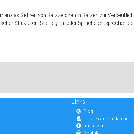
 man das Setzen von Satzzeichen in Sätzen zur Verdeutlich
cher Strukturen. Sie folgt in jeder Sprache entsprechenden
Links
Blog
Datenschutzerklärung
Impressum
Kontakt