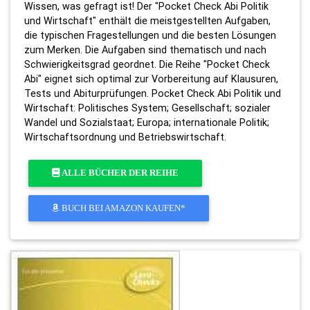
Wissen, was gefragt ist! Der "Pocket Check Abi Politik
und Wirtschaft" enthält die meistgestellten Aufgaben,
die typischen Fragestellungen und die besten Lösungen
zum Merken. Die Aufgaben sind thematisch und nach
Schwierigkeitsgrad geordnet. Die Reihe "Pocket Check
Abi" eignet sich optimal zur Vorbereitung auf Klausuren,
Tests und Abiturprüfungen. Pocket Check Abi Politik und
Wirtschaft: Politisches System; Gesellschaft; sozialer
Wandel und Sozialstaat; Europa; internationale Politik;
Wirtschaftsordnung und Betriebswirtschaft.
ALLE BÜCHER DER REIHE
BUCH BEI AMAZON KAUFEN*