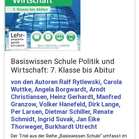
Basiswissen Schule Politik und
Wirtschaft: 7. Klasse bis Abitur
von den Autoren Ralf Rytlewski, Carola
Wuttke, Angela Borgwardt, Arndt
Christiansen, Heinz Gerhardt, Manfred
Granzow, Volker Hanefeld, Dirk Lange,
Per Larsen, Dietmar Schiller, Renate
Schmidt, Ingrid Suvak, Jan Eike
Thorweger, Burkhardt Utrecht
Der Titel aus der Reihe „Basiswissen Schule“ umfasst im