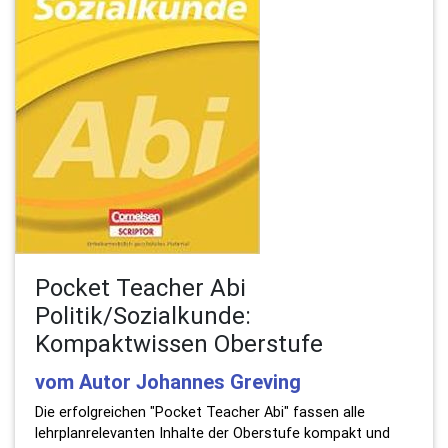
Pocket Teacher Abi
Politik/Sozialkunde:
Kompaktwissen Oberstufe
vom Autor Johannes Greving
Die erfolgreichen "Pocket Teacher Abi" fassen alle
lehrplanrelevanten Inhalte der Oberstufe kompakt und