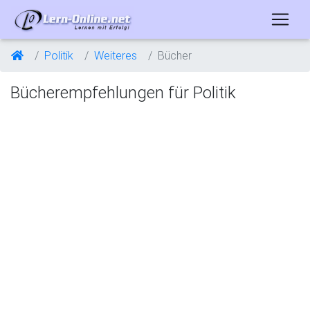
Politik
Weiteres
Bücher
Bücherempfehlungen für Politik