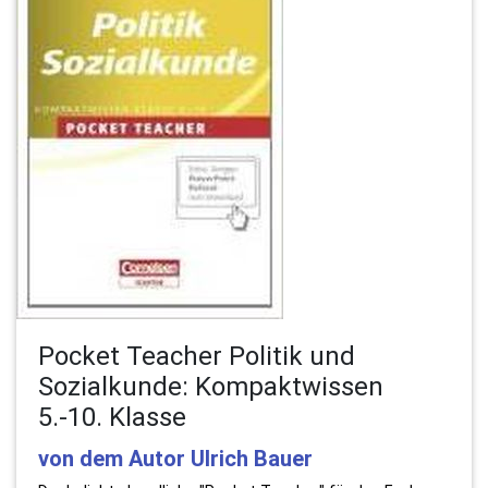
Pocket Teacher Politik und
Sozialkunde: Kompaktwissen
5.-10. Klasse
von dem Autor Ulrich Bauer