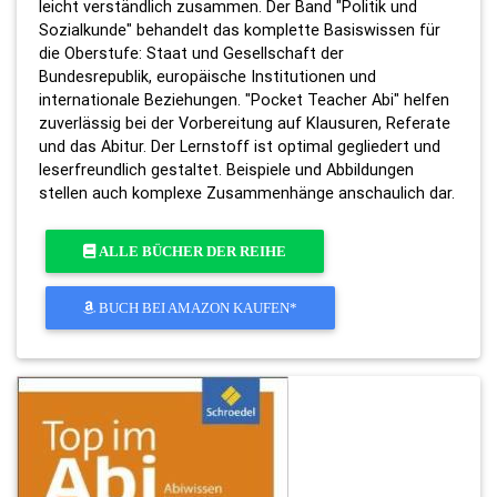
leicht verständlich zusammen. Der Band "Politik und
Sozialkunde" behandelt das komplette Basiswissen für
die Oberstufe: Staat und Gesellschaft der
Bundesrepublik, europäische Institutionen und
internationale Beziehungen. "Pocket Teacher Abi" helfen
zuverlässig bei der Vorbereitung auf Klausuren, Referate
und das Abitur. Der Lernstoff ist optimal gegliedert und
leserfreundlich gestaltet. Beispiele und Abbildungen
stellen auch komplexe Zusammenhänge anschaulich dar.
ALLE BÜCHER DER REIHE
BUCH BEI AMAZON KAUFEN*