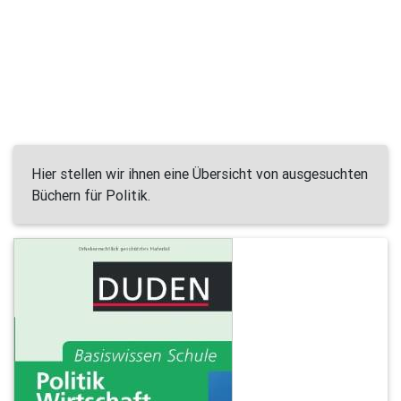
Hier stellen wir ihnen eine Übersicht von ausgesuchten
Büchern für Politik.