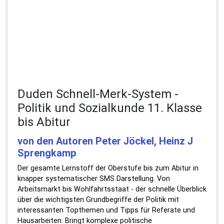
Duden Schnell-Merk-System -
Politik und Sozialkunde 11. Klasse
bis Abitur
von den Autoren Peter Jöckel, Heinz J
Sprengkamp
Der gesamte Lernstoff der Oberstufe bis zum Abitur in
knapper systematischer SMS Darstellung. Von
Arbeitsmarkt bis Wohlfahrtsstaat - der schnelle Überblick
über die wichtigsten Grundbegriffe der Politik mit
interessanten Topthemen und Tipps für Referate und
Hausarbeiten. Bringt komplexe politische