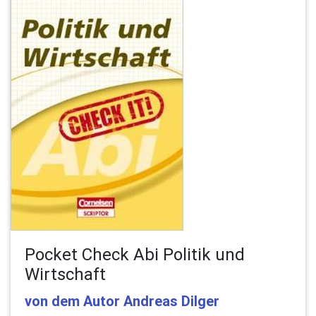
Pocket Check Abi Politik und
Wirtschaft
von dem Autor Andreas Dilger