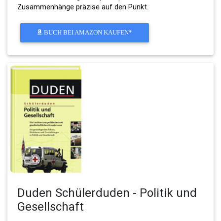
Zusammenhänge präzise auf den Punkt.
BUCH BEI AMAZON KAUFEN*
Duden Schülerduden - Politik und
Gesellschaft