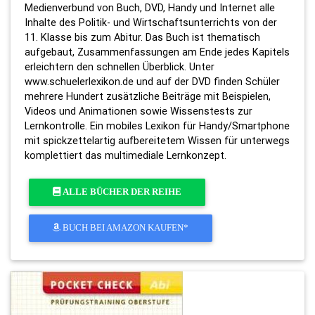
Medienverbund von Buch, DVD, Handy und Internet alle
Inhalte des Politik- und Wirtschaftsunterrichts von der
11. Klasse bis zum Abitur. Das Buch ist thematisch
aufgebaut, Zusammenfassungen am Ende jedes Kapitels
erleichtern den schnellen Überblick. Unter
www.schuelerlexikon.de und auf der DVD finden Schüler
mehrere Hundert zusätzliche Beiträge mit Beispielen,
Videos und Animationen sowie Wissenstests zur
Lernkontrolle. Ein mobiles Lexikon für Handy/Smartphone
mit spickzettelartig aufbereitetem Wissen für unterwegs
komplettiert das multimediale Lernkonzept.
ALLE BÜCHER DER REIHE
BUCH BEI AMAZON KAUFEN*