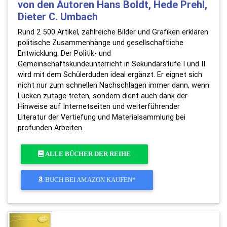
von den Autoren Hans Boldt, Hede Prehl,
Dieter C. Umbach
Rund 2 500 Artikel, zahlreiche Bilder und Grafiken erklären
politische Zusammenhänge und gesellschaftliche
Entwicklung. Der Politik- und
Gemeinschaftskundeunterricht in Sekundarstufe I und II
wird mit dem Schülerduden ideal ergänzt. Er eignet sich
nicht nur zum schnellen Nachschlagen immer dann, wenn
Lücken zutage treten, sondern dient auch dank der
Hinweise auf Internetseiten und weiterführender
Literatur der Vertiefung und Materialsammlung bei
profunden Arbeiten.
ALLE BÜCHER DER REIHE
BUCH BEI AMAZON KAUFEN*