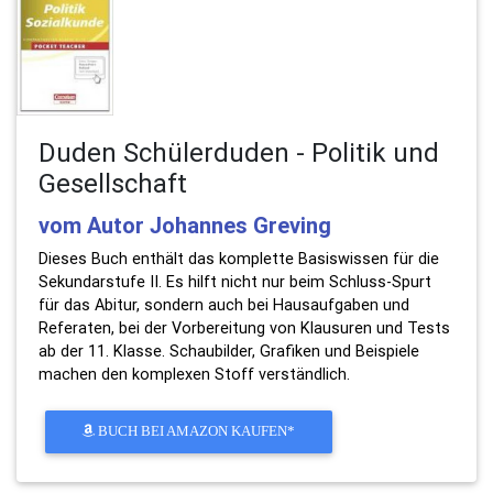
Duden Schülerduden - Politik und
Gesellschaft
vom Autor Johannes Greving
Dieses Buch enthält das komplette Basiswissen für die
Sekundarstufe II. Es hilft nicht nur beim Schluss-Spurt
für das Abitur, sondern auch bei Hausaufgaben und
Referaten, bei der Vorbereitung von Klausuren und Tests
ab der 11. Klasse. Schaubilder, Grafiken und Beispiele
machen den komplexen Stoff verständlich.
BUCH BEI AMAZON KAUFEN*