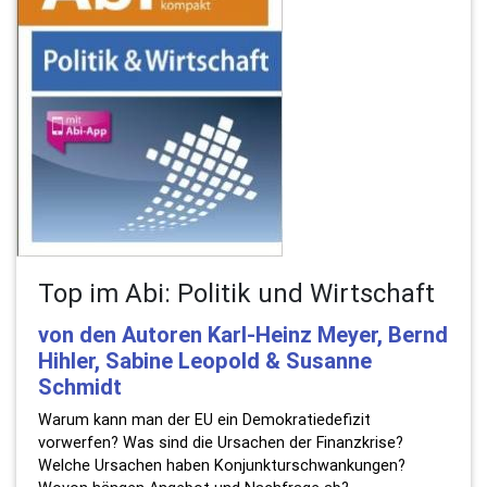
Top im Abi: Politik und Wirtschaft
von den Autoren Karl-Heinz Meyer, Bernd
Hihler, Sabine Leopold & Susanne
Schmidt
Warum kann man der EU ein Demokratiedefizit
vorwerfen? Was sind die Ursachen der Finanzkrise?
Welche Ursachen haben Konjunkturschwankungen?